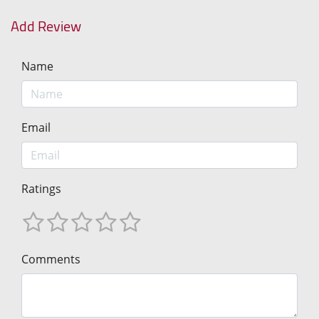
Add Review
Name
Email
Ratings
Comments