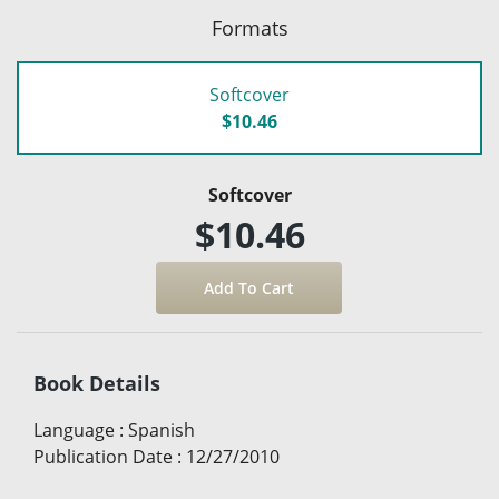
Formats
Softcover
$10.46
Softcover
$10.46
Book Details
Language
:
Spanish
Publication Date
:
12/27/2010