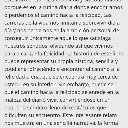
porque es en la rutina diaria donde encontramos
o perdemos el camino hacia la felicidad. Las
carreras de la vida nos limitan a sobrevivir día a
día y nos perdemos en la ambición personal de
conseguir únicamente aquello que satisfaga
nuestros sentidos, olvidando así que vivimos
para alcanzar la felicidad. La historia de este libro
puede representar su propia historia, sencilla y
cotidiana; ofreciéndole encontrar el camino a la
felicidad plena, que se encuentra muy cerca de
usted… en su interior. Sin embargo, puede ser
que el camino hacia la felicidad se enrede en la
maleza del diario vivir, convirtiéndose en un
pequeño sendero lleno de obstáculos que
dificulten su encuentro. Este interesante relato
nos muestra en una sencilla narrativa, la forma