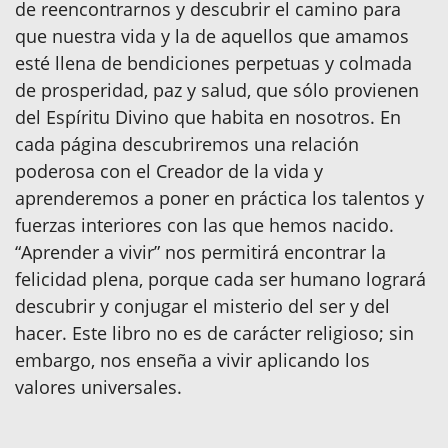
de reencontrarnos y descubrir el camino para
que nuestra vida y la de aquellos que amamos
esté llena de bendiciones perpetuas y colmada
de prosperidad, paz y salud, que sólo provienen
del Espíritu Divino que habita en nosotros. En
cada página descubriremos una relación
poderosa con el Creador de la vida y
aprenderemos a poner en práctica los talentos y
fuerzas interiores con las que hemos nacido.
“Aprender a vivir” nos permitirá encontrar la
felicidad plena, porque cada ser humano logrará
descubrir y conjugar el misterio del ser y del
hacer. Este libro no es de carácter religioso; sin
embargo, nos enseña a vivir aplicando los
valores universales.