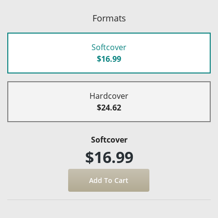
Formats
Softcover
$16.99
Hardcover
$24.62
Softcover
$16.99