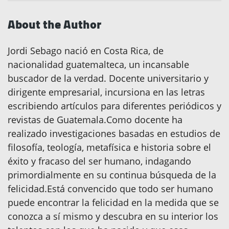
About the Author
Jordi Sebago nació en Costa Rica, de
nacionalidad guatemalteca, un incansable
buscador de la verdad. Docente universitario y
dirigente empresarial, incursiona en las letras
escribiendo artículos para diferentes periódicos y
revistas de Guatemala.Como docente ha
realizado investigaciones basadas en estudios de
filosofía, teología, metafísica e historia sobre el
éxito y fracaso del ser humano, indagando
primordialmente en su continua búsqueda de la
felicidad.Está convencido que todo ser humano
puede encontrar la felicidad en la medida que se
conozca a sí mismo y descubra en su interior los