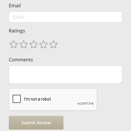
Email
Ratings
Comments