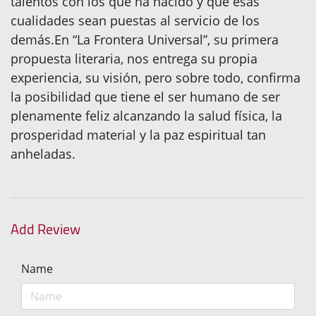
talentos con los que ha nacido y que esas
cualidades sean puestas al servicio de los
demás.En “La Frontera Universal”, su primera
propuesta literaria, nos entrega su propia
experiencia, su visión, pero sobre todo, confirma
la posibilidad que tiene el ser humano de ser
plenamente feliz alcanzando la salud física, la
prosperidad material y la paz espiritual tan
anheladas.
Add Review
Name