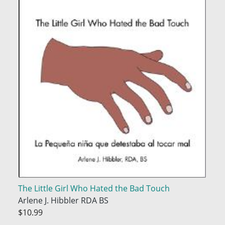
The Little Girl Who Hated the Bad Touch
Arlene J. Hibbler RDA BS
$10.99