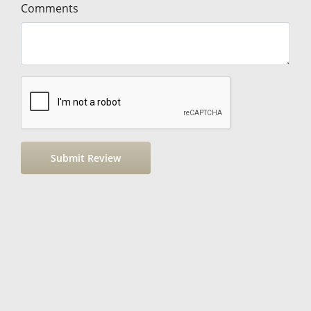
Comments