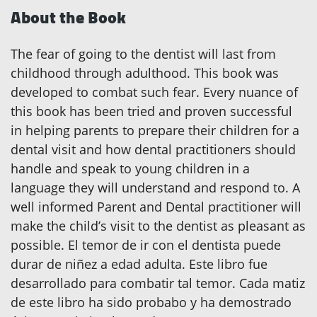
About the Book
The fear of going to the dentist will last from
childhood through adulthood. This book was
developed to combat such fear. Every nuance of
this book has been tried and proven successful
in helping parents to prepare their children for a
dental visit and how dental practitioners should
handle and speak to young children in a
language they will understand and respond to. A
well informed Parent and Dental practitioner will
make the child’s visit to the dentist as pleasant as
possible. El temor de ir con el dentista puede
durar de niñez a edad adulta. Este libro fue
desarrollado para combatir tal temor. Cada matiz
de este libro ha sido probabo y ha demostrado