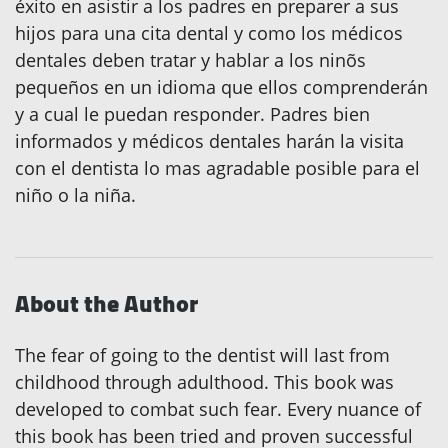
éxito en asistir a los padres en preparer a sus
hijos para una cita dental y como los médicos
dentales deben tratar y hablar a los ninõs
pequeños en un idioma que ellos comprenderán
y a cual le puedan responder. Padres bien
informados y médicos dentales harán la visita
con el dentista lo mas agradable posible para el
niño o la niña.
About the Author
The fear of going to the dentist will last from
childhood through adulthood. This book was
developed to combat such fear. Every nuance of
this book has been tried and proven successful