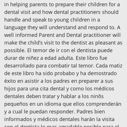
in helping parents to prepare their children for a
dental visit and how dental practitioners should
handle and speak to young children in a
language they will understand and respond to. A
well informed Parent and Dental practitioner will
make the child’s visit to the dentist as pleasant as
possible. El temor de ir con el dentista puede
durar de niñez a edad adulta. Este libro fue
desarrollado para combatir tal temor. Cada matiz
de este libro ha sido probabo y ha demostrado
éxito en asistir a los padres en preparer a sus
hijos para una cita dental y como los médicos
dentales deben tratar y hablar a los ninõs
pequeños en un idioma que ellos comprenderán
y a cual le puedan responder. Padres bien
informados y médicos dentales harán la visita
con el dentista lo mas agradable posible para el