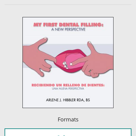
Formats