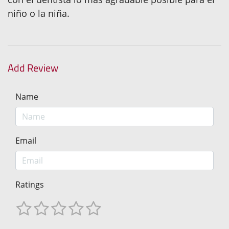
niño o la niña.
Add Review
Name
Email
Ratings