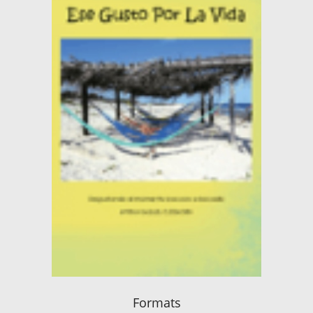
Formats