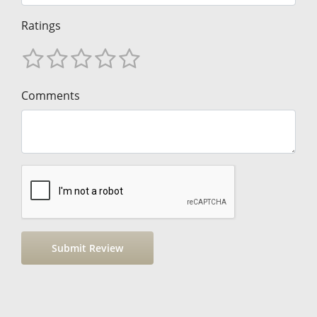
Ratings
Comments