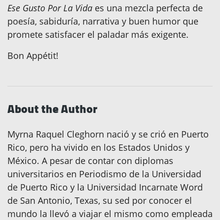
Ese Gusto Por La Vida
es una mezcla perfecta de
poesía, sabiduría, narrativa y buen humor que
promete satisfacer el paladar más exigente.
Bon Appétit!
About the Author
Myrna Raquel Cleghorn nació y se crió en Puerto
Rico, pero ha vivido en los Estados Unidos y
México. A pesar de contar con diplomas
universitarios en Periodismo de la Universidad
de Puerto Rico y la Universidad Incarnate Word
de San Antonio, Texas, su sed por conocer el
mundo la llevó a viajar el mismo como empleada