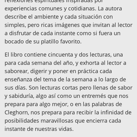
experiencias comunes y cotidianas. La autora
describe el ambiente y cada situación con
simples, pero ricas imágenes que invitan al lector
a disfrutar de cada instante como si fuera un
bocado de su platillo favorito.
El libro contiene cincuenta y dos lecturas, una
para cada semana del año, y exhorta al lector a
saborear, digerir y poner en práctica cada
enseñanza del tema de la semana a lo largo de
sus días. Son lecturas cortas pero llenas de sabor
y sabiduría, algo así como un entremés que nos
prepara para algo mejor, o en las palabras de
Cleghorn, nos prepara para recibir la infinidad de
posibilidades maravillosas que encierra cada
instante de nuestras vidas.