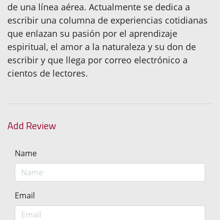
de una línea aérea. Actualmente se dedica a
escribir una columna de experiencias cotidianas
que enlazan su pasión por el aprendizaje
espiritual, el amor a la naturaleza y su don de
escribir y que llega por correo electrónico a
cientos de lectores.
Add Review
Name
Email