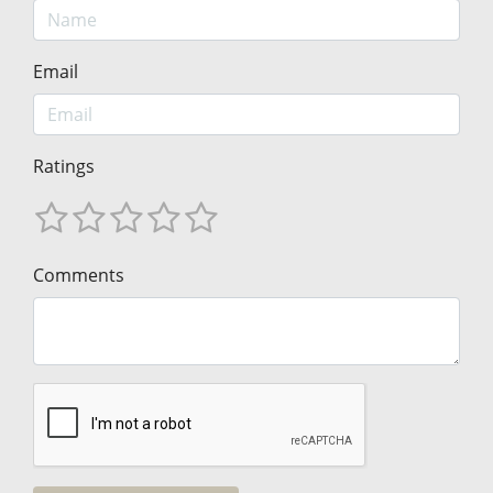
Email
Ratings
Comments