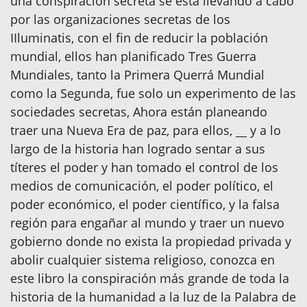
una conspiración secreta se está llevando a cabo
por las organizaciones secretas de los
IIluminatis, con el fin de reducir la población
mundial, ellos han planificado Tres Guerra
Mundiales, tanto la Primera Querrá Mundial
como la Segunda, fue solo un experimento de las
sociedades secretas, Ahora están planeando
traer una Nueva Era de paz, para ellos, __ y a lo
largo de la historia han logrado sentar a sus
títeres el poder y han tomado el control de los
medios de comunicación, el poder político, el
poder económico, el poder científico, y la falsa
región para engañar al mundo y traer un nuevo
gobierno donde no exista la propiedad privada y
abolir cualquier sistema religioso, conozca en
este libro la conspiración más grande de toda la
historia de la humanidad a la luz de la Palabra de