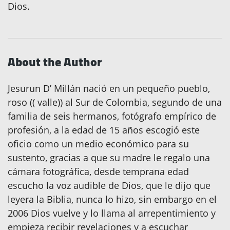
Dios.
About the Author
Jesurun D’ Millán nació en un pequeño pueblo,
roso (( valle)) al Sur de Colombia, segundo de una
familia de seis hermanos, fotógrafo empírico de
profesión, a la edad de 15 años escogió este
oficio como un medio económico para su
sustento, gracias a que su madre le regalo una
cámara fotográfica, desde temprana edad
escucho la voz audible de Dios, que le dijo que
leyera la Biblia, nunca lo hizo, sin embargo en el
2006 Dios vuelve y lo llama al arrepentimiento y
empieza recibir revelaciones y a escuchar