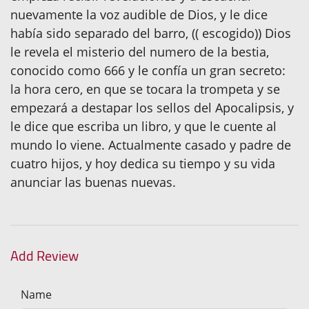
nuevamente la voz audible de Dios, y le dice
había sido separado del barro, (( escogido)) Dios
le revela el misterio del numero de la bestia,
conocido como 666 y le confía un gran secreto:
la hora cero, en que se tocara la trompeta y se
empezará a destapar los sellos del Apocalipsis, y
le dice que escriba un libro, y que le cuente al
mundo lo viene. Actualmente casado y padre de
cuatro hijos, y hoy dedica su tiempo y su vida
anunciar las buenas nuevas.
Add Review
Name