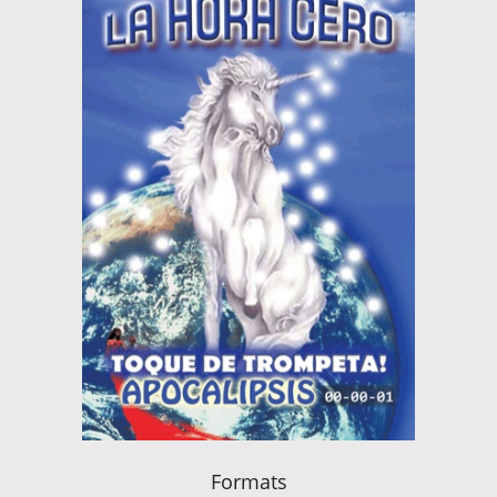
Formats