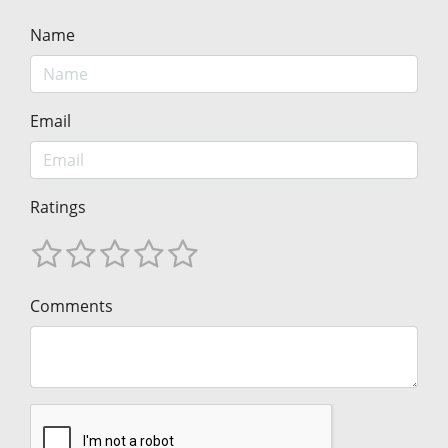
Name
Email
Ratings
Comments