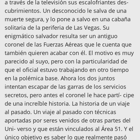
a través de la televisión sus escalofriantes des-
cubrimientos. Un desconocido le salva de una
muerte segura, y lo pone a salvo en una cabaña
solitaria de la periferia de Las Vegas. Su
enigmático salvador resulta ser un antiguo
coronel de las Fuerzas Aéreas que le cuenta que
también quieren acabar con él. El motivo es muy
parecido al suyo, pero con la particularidad de
que el oficial estuvo trabajando en otro tiempo
en la polémica base. Ahora los dos juntos
intentan escapar de las garras de los servicios
secretos, pero antes el coronel le hace partí- cipe
de una increíble historia. La historia de un viaje
al pasado. Un viaje al pasado con técnicas
aportadas por seres venidos de otras partes del
Uni- verso y que están vinculados al Área 51. Y el
único objetivo es saber lo que realmente pasó