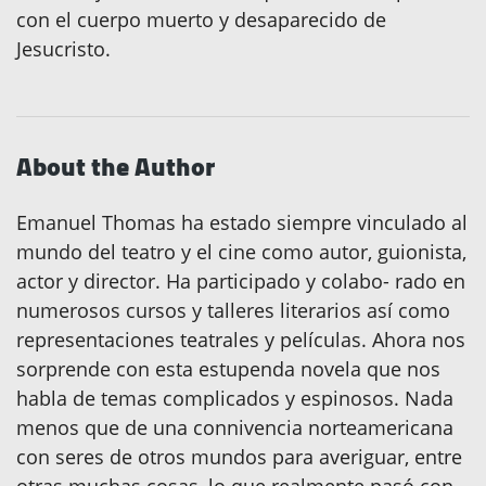
con el cuerpo muerto y desaparecido de
Jesucristo.
About the Author
Emanuel Thomas ha estado siempre vinculado al
mundo del teatro y el cine como autor, guionista,
actor y director. Ha participado y colabo- rado en
numerosos cursos y talleres literarios así como
representaciones teatrales y películas. Ahora nos
sorprende con esta estupenda novela que nos
habla de temas complicados y espinosos. Nada
menos que de una connivencia norteamericana
con seres de otros mundos para averiguar, entre
otras muchas cosas, lo que realmente pasó con