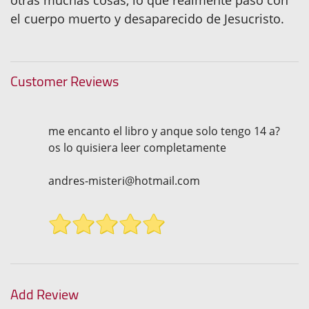
el cuerpo muerto y desaparecido de Jesucristo.
Customer Reviews
me encanto el libro y anque solo tengo 14 a?
os lo quisiera leer completamente
andres-misteri@hotmail.com
Add Review