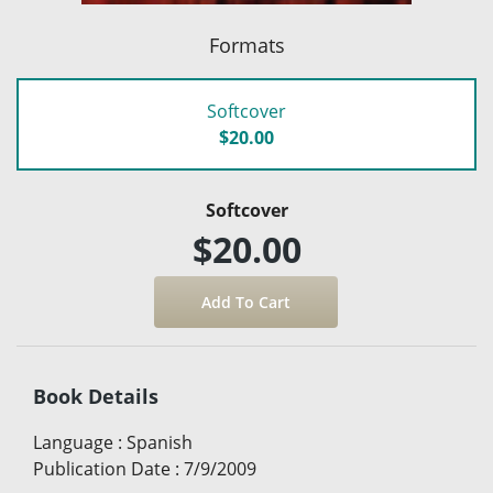
Formats
Softcover
$20.00
Softcover
$20.00
Book Details
Language
:
Spanish
Publication Date
:
7/9/2009