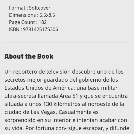
Format
:
Softcover
Dimensions
:
5.5x8.5
Page Count
:
182
ISBN
:
9781425175306
About the Book
Un reportero de televisión descubre uno de los
secretos mejor guardado del gobierno de los
Estados Unidos de América: una base militar
ultra-secreta llamada Área 51 y que se encuentra
situada a unos 130 kilómetros al noroeste de la
ciudad de Las Vegas. Casualmente es
sorprendido en su interior e intentan acabar con
su vida. Por fortuna con- sigue escapar, y difunde