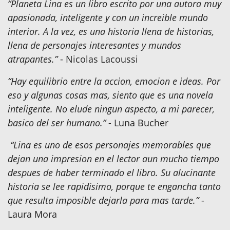
“Planeta Lina es un libro escrito por una autora muy
apasionada, inteligente y con un increible mundo
interior. A la vez, es una historia llena de historias,
llena de personajes interesantes y mundos
atrapantes.”
- Nicolas Lacoussi
“Hay equilibrio entre la accion, emocion e ideas. Por
eso y algunas cosas mas, siento que es una novela
inteligente. No elude ningun aspecto, a mi parecer,
basico del ser humano.”
- Luna Bucher
“Lina es uno de esos personajes memorables que
dejan una impresion en el lector aun mucho tiempo
despues de haber terminado el libro. Su alucinante
historia se lee rapidisimo, porque te engancha tanto
que resulta imposible dejarla para mas tarde.”
-
Laura Mora