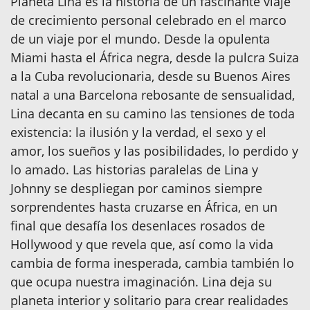
Planeta Lina es la historia de un fascinante viaje
de crecimiento personal celebrado en el marco
de un viaje por el mundo. Desde la opulenta
Miami hasta el África negra, desde la pulcra Suiza
a la Cuba revolucionaria, desde su Buenos Aires
natal a una Barcelona rebosante de sensualidad,
Lina decanta en su camino las tensiones de toda
existencia: la ilusión y la verdad, el sexo y el
amor, los sueños y las posibilidades, lo perdido y
lo amado. Las historias paralelas de Lina y
Johnny se despliegan por caminos siempre
sorprendentes hasta cruzarse en África, en un
final que desafía los desenlaces rosados de
Hollywood y que revela que, así como la vida
cambia de forma inesperada, cambia también lo
que ocupa nuestra imaginación. Lina deja su
planeta interior y solitario para crear realidades