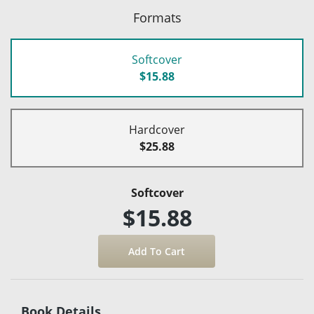
Formats
Softcover
$15.88
Hardcover
$25.88
Softcover
$15.88
Book Details