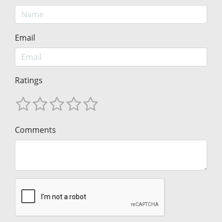
Email
Ratings
Comments