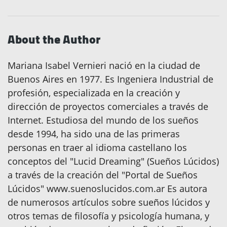
About the Author
Mariana Isabel Vernieri nació en la ciudad de
Buenos Aires en 1977. Es Ingeniera Industrial de
profesión, especializada en la creación y
dirección de proyectos comerciales a través de
Internet. Estudiosa del mundo de los sueños
desde 1994, ha sido una de las primeras
personas en traer al idioma castellano los
conceptos del "Lucid Dreaming" (Sueños Lúcidos)
a través de la creación del "Portal de Sueños
Lúcidos" www.suenoslucidos.com.ar Es autora
de numerosos artículos sobre sueños lúcidos y
otros temas de filosofía y psicología humana, y