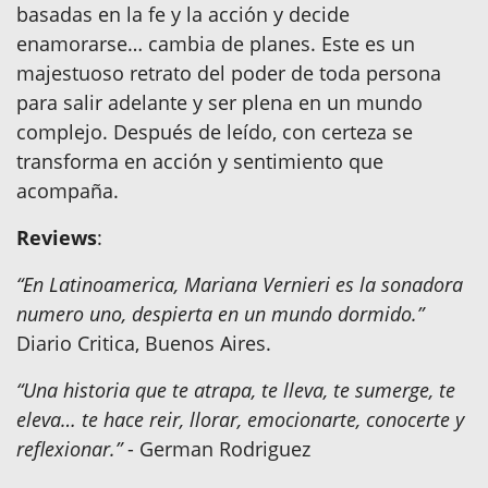
basadas en la fe y la acción y decide
enamorarse… cambia de planes. Este es un
majestuoso retrato del poder de toda persona
para salir adelante y ser plena en un mundo
complejo. Después de leído, con certeza se
transforma en acción y sentimiento que
acompaña.
Reviews
:
“En Latinoamerica, Mariana Vernieri es la sonadora
numero uno, despierta en un mundo dormido.”
Diario Critica, Buenos Aires.
“Una historia que te atrapa, te lleva, te sumerge, te
eleva… te hace reir, llorar, emocionarte, conocerte y
reflexionar.”
- German Rodriguez