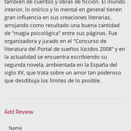
también de cuentos y obras de ficción. El mundo
interior, lo onírico y lo mental en general tienen
gran influencia en sus creaciones literarias,
arrojando como resultado una buena cantidad
de "magia psicológica" entre sus páginas. Fue
organizadora y jurado en el "Concurso de
literatura del Portal de sueños lúcidos 2008" y en
la actualidad se encuentra escribiendo su
segunda novela, ambientada en la España del
siglo XV, que trata sobre un amor tan poderoso
que desdibuja los límites de lo posible.
Add Review
Name