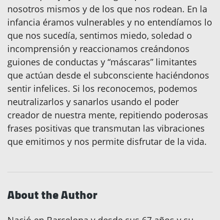
nosotros mismos y de los que nos rodean. En la
infancia éramos vulnerables y no entendíamos lo
que nos sucedía, sentimos miedo, soledad o
incomprensión y reaccionamos creándonos
guiones de conductas y “máscaras” limitantes
que actúan desde el subconsciente haciéndonos
sentir infelices. Si los reconocemos, podemos
neutralizarlos y sanarlos usando el poder
creador de nuestra mente, repitiendo poderosas
frases positivas que transmutan las vibraciones
que emitimos y nos permite disfrutar de la vida.
About the Author