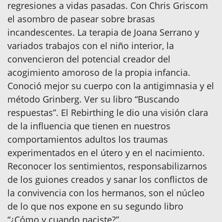
regresiones a vidas pasadas. Con Chris Griscom
el asombro de pasear sobre brasas
incandescentes. La terapia de Joana Serrano y
variados trabajos con el niño interior, la
convencieron del potencial creador del
acogimiento amoroso de la propia infancia.
Conoció mejor su cuerpo con la antigimnasia y el
método Grinberg. Ver su libro “Buscando
respuestas”. El Rebirthing le dio una visión clara
de la influencia que tienen en nuestros
comportamientos adultos los traumas
experimentados en el útero y en el nacimiento.
Reconocer los sentimientos, responsabilizarnos
de los guiones creados y sanar los conflictos de
la convivencia con los hermanos, son el núcleo
de lo que nos expone en su segundo libro
“¿Cómo y cuando naciste?”.