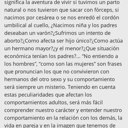
significa la aventura de vivir si tuvimos un parto
natural o nos tuvieron que sacar con fórceps, si
nacimos por cesárea o se nos enredó el cordón
umbilical al cuello, ¿Nacimos niña y los padres
deseaban un varón?¿Sufrimos un intento de
aborto?¿Como afecta ser hijo único?¿Como actúa
un hermano mayor?¿y el menor?¿Que situación
económica tenían los padres?... “No entiendo a
los hombres”, “como son las mujeres” son frases
que pronuncian los que no convivieron con
hermanos del otro sexo y su comportamiento
será siempre un misterio. Teniendo en cuenta
estas peculiaridades que afectan los
comportamientos adultos, será más fácil
comprender nuestro carácter y entender nuestro
comportamiento en la relación con los demás, la
vida en pareja y en la imagen que tenemos de