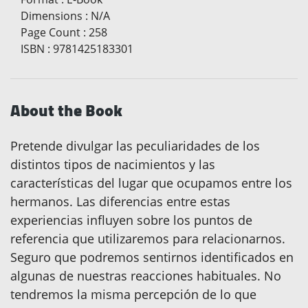
Dimensions
:
N/A
Page Count
:
258
ISBN
:
9781425183301
About the Book
Pretende divulgar las peculiaridades de los
distintos tipos de nacimientos y las
características del lugar que ocupamos entre los
hermanos. Las diferencias entre estas
experiencias influyen sobre los puntos de
referencia que utilizaremos para relacionarnos.
Seguro que podremos sentirnos identificados en
algunas de nuestras reacciones habituales. No
tendremos la misma percepción de lo que