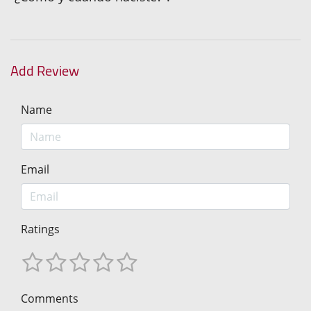
Add Review
Name
Email
Ratings
Comments