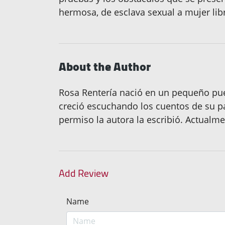
hermosa, de esclava sexual a mujer lib
About the Author
Rosa Rentería nació en un pequeño pueb
creció escuchando los cuentos de su pad
permiso la autora la escribió. Actualmen
Add Review
Name