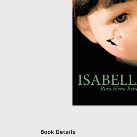
Book Details