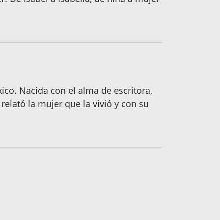
co. Nacida con el alma de escritora,
relató la mujer que la vivió y con su