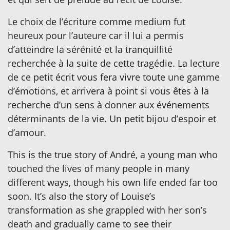
Le choix de l’écriture comme medium fut
heureux pour l’auteure car il lui a permis
d’atteindre la sérénité et la tranquillité
recherchée à la suite de cette tragédie. La lecture
de ce petit écrit vous fera vivre toute une gamme
d’émotions, et arrivera à point si vous êtes à la
recherche d’un sens à donner aux événements
déterminants de la vie. Un petit bijou d’espoir et
d’amour.
This is the true story of André, a young man who
touched the lives of many people in many
different ways, though his own life ended far too
soon. It’s also the story of Louise’s
transformation as she grappled with her son’s
death and gradually came to see their