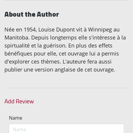
About the Author
Née en 1954, Louise Dupont vit à Winnipeg au
Manitoba. Depuis longtemps elle s'intéresse à la
spirtualité et la guérison. En plus des effets
bénéfiques pour elle, cet ouvrage lui a permis
d'explorer ces thèmes. L'auteure fera aussi
publier une version anglaise de cet ouvrage.
Add Review
Name