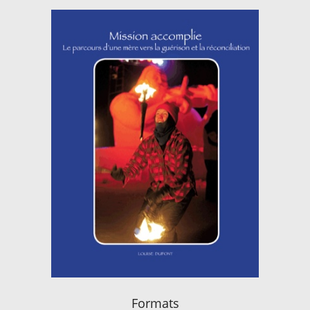
Formats