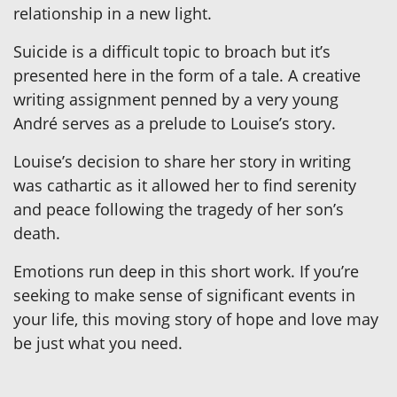
relationship in a new light.
Suicide is a difficult topic to broach but it’s
presented here in the form of a tale. A creative
writing assignment penned by a very young
André serves as a prelude to Louise’s story.
Louise’s decision to share her story in writing
was cathartic as it allowed her to find serenity
and peace following the tragedy of her son’s
death.
Emotions run deep in this short work. If you’re
seeking to make sense of significant events in
your life, this moving story of hope and love may
be just what you need.