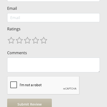
Email
Ratings
Comments