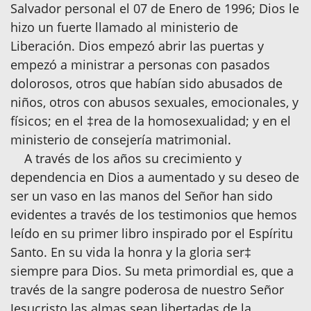
Salvador personal el 07 de Enero de 1996; Dios le
hizo un fuerte llamado al ministerio de
Liberación. Dios empezó abrir las puertas y
empezó a ministrar a personas con pasados
dolorosos, otros que habían sido abusados de
niños, otros con abusos sexuales, emocionales, y
físicos; en el ‡rea de la homosexualidad; y en el
ministerio de consejería matrimonial.
A través de los años su crecimiento y
dependencia en Dios a aumentado y su deseo de
ser un vaso en las manos del Señor han sido
evidentes a través de los testimonios que hemos
leído en su primer libro inspirado por el Espíritu
Santo. En su vida la honra y la gloria ser‡
siempre para Dios. Su meta primordial es, que a
través de la sangre poderosa de nuestro Señor
Jesucristo las almas sean libertadas de la