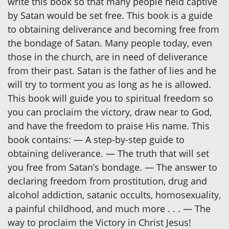
write this book so that many people held captive
by Satan would be set free. This book is a guide
to obtaining deliverance and becoming free from
the bondage of Satan. Many people today, even
those in the church, are in need of deliverance
from their past. Satan is the father of lies and he
will try to torment you as long as he is allowed.
This book will guide you to spiritual freedom so
you can proclaim the victory, draw near to God,
and have the freedom to praise His name. This
book contains: — A step-by-step guide to
obtaining deliverance. — The truth that will set
you free from Satan’s bondage. — The answer to
declaring freedom from prostitution, drug and
alcohol addiction, satanic occults, homosexuality,
a painful childhood, and much more . . . — The
way to proclaim the Victory in Christ Jesus!