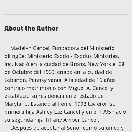
About the Author
Madelyn Cancel, Fundadora del Ministerio
bilingüe: Ministerio Exodo - Exodus Ministries,
Inc. Nació en la cuidad de Bronx, New York el 08
de Octubre del 1969, criada en la cuidad de
Lebanon, Pennsylvania. A la edad de 16 años
contrajo matrimonio con Miguel A. Cancel y
estableció su residencia en el estado de
Maryland. Estando allí en el 1992 tuvieron su
primera hija Ashley Luz Cancel y en el 1995 nació
su segunda hija Tiffany Amber Cancel.
Después de aceptar al Señor como su único y