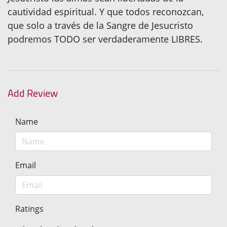
cautividad espiritual. Y que todos reconozcan,
que solo a través de la Sangre de Jesucristo
podremos TODO ser verdaderamente LIBRES.
Add Review
Name
Email
Ratings