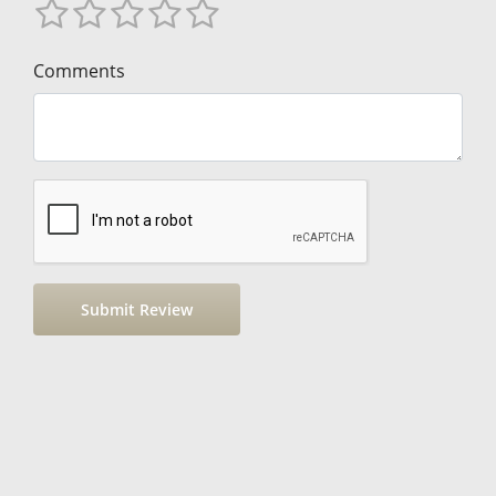
Comments