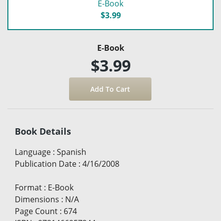
E-Book
$3.99
E-Book
$3.99
Book Details
Language
:
Spanish
Publication Date
:
4/16/2008
Format
:
E-Book
Dimensions
:
N/A
Page Count
:
674