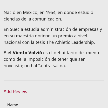
Nació en México, en 1954, en donde estudió
ciencias de la comunicación.
En Suecia estudia administración de empresas y
en su maestría obtiene un premio a nivel
nacional con la tesis The Athletic Leadership.
Y el Viento Volvió
es el debut tanto del miedo
como de la imposición de tener que ser
novelista; no habîa otra salida.
Add Review
Name