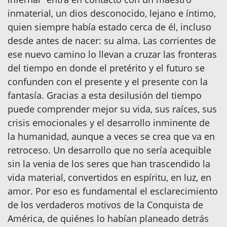
inmaterial, un dios desconocido, lejano e íntimo,
quien siempre había estado cerca de él, incluso
desde antes de nacer: su alma. Las corrientes de
ese nuevo camino lo llevan a cruzar las fronteras
del tiempo en donde el pretérito y el futuro se
confunden con el presente y el presente con la
fantasía. Gracias a esta desilusión del tiempo
puede comprender mejor su vida, sus raíces, sus
crisis emocionales y el desarrollo inminente de
la humanidad, aunque a veces se crea que va en
retroceso. Un desarrollo que no sería acequible
sin la venia de los seres que han trascendido la
vida material, convertidos en espíritu, en luz, en
amor. Por eso es fundamental el esclarecimiento
de los verdaderos motivos de la Conquista de
América, de quiénes lo habían planeado detrás