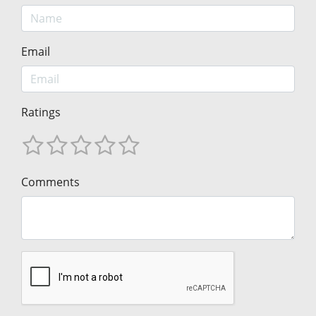
Email
Ratings
Comments