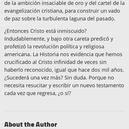
de la ambición insaciable de oro y del cartel de la
evangelización cristiana, para construir un vado
de paz sobre la turbulenta laguna del pasado.
¿Entonces Cristo está inmiscuido?
Indudablemente, y bajo otra careta predicó y
profetizó la revolución política y religiosa
americana. La Historia nos evidencia que hemos
crucificado al Cristo infinidad de veces sin
haberlo reconocido, igual que hace dos mil años.
¿Sucederá una vez más? Sin duda. Porque no
necesita resucitar y escribir un nuevo testamento
cada vez que regresa, ¿o sí?
About the Author