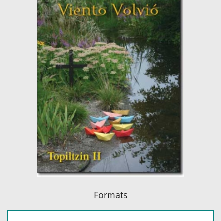
Formats