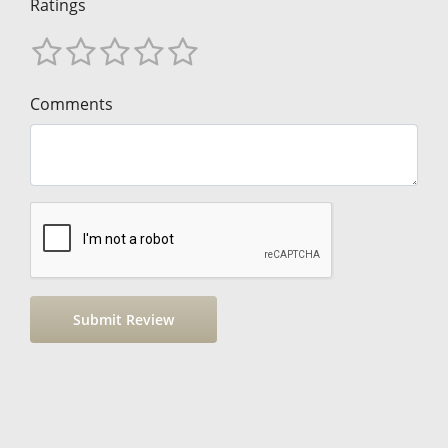
Ratings
Comments