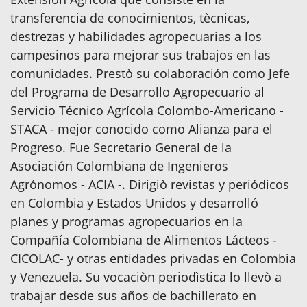
transferencia de conocimientos, tècnicas,
destrezas y habilidades agropecuarias a los
campesinos para mejorar sus trabajos en las
comunidades. Prestò su colaboración como Jefe
del Programa de Desarrollo Agropecuario al
Servicio Técnico Agrícola Colombo-Americano -
STACA - mejor conocido como Alianza para el
Progreso. Fue Secretario General de la
Asociación Colombiana de Ingenieros
Agrónomos - ACIA -. Dirigiò revistas y periódicos
en Colombia y Estados Unidos y desarrolló
planes y programas agropecuarios en la
Compañía Colombiana de Alimentos Lácteos -
CICOLAC- y otras entidades privadas en Colombia
y Venezuela. Su vocaciòn periodìstica lo llevò a
trabajar desde sus años de bachillerato en