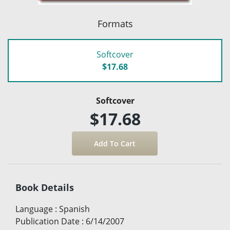
Formats
Softcover
$17.68
Softcover
$17.68
Book Details
Language
:
Spanish
Publication Date
:
6/14/2007