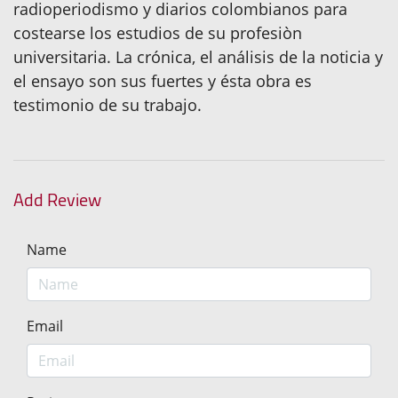
radioperiodismo y diarios colombianos para
costearse los estudios de su profesiòn
universitaria. La crónica, el análisis de la noticia y
el ensayo son sus fuertes y ésta obra es
testimonio de su trabajo.
Add Review
Name
Email