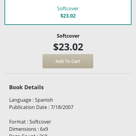
Softcover
$23.02
Softcover
$23.02
Book Details
Language
:
Spanish
Publication Date
:
7/18/2007
Format
:
Softcover
Dimensions
:
6x9