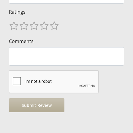
Ratings
Comments