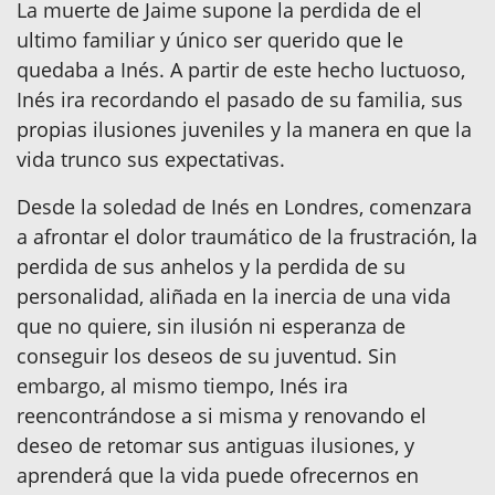
La muerte de Jaime supone la perdida de el
ultimo familiar y único ser querido que le
quedaba a Inés. A partir de este hecho luctuoso,
Inés ira recordando el pasado de su familia, sus
propias ilusiones juveniles y la manera en que la
vida trunco sus expectativas.
Desde la soledad de Inés en Londres, comenzara
a afrontar el dolor traumático de la frustración, la
perdida de sus anhelos y la perdida de su
personalidad, aliñada en la inercia de una vida
que no quiere, sin ilusión ni esperanza de
conseguir los deseos de su juventud. Sin
embargo, al mismo tiempo, Inés ira
reencontrándose a si misma y renovando el
deseo de retomar sus antiguas ilusiones, y
aprenderá que la vida puede ofrecernos en