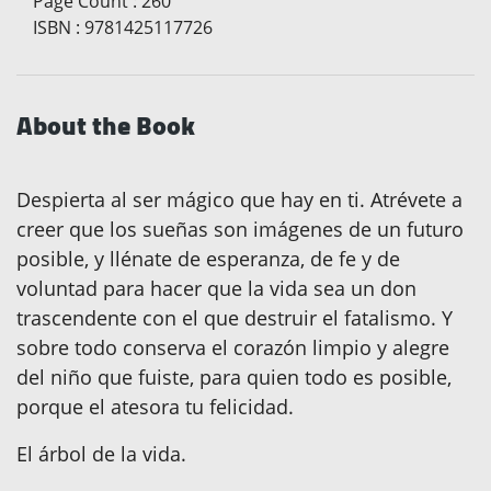
Page Count
:
260
ISBN
:
9781425117726
About the Book
Despierta al ser mágico que hay en ti. Atrévete a
creer que los sueñas son imágenes de un futuro
posible, y llénate de esperanza, de fe y de
voluntad para hacer que la vida sea un don
trascendente con el que destruir el fatalismo. Y
sobre todo conserva el corazón limpio y alegre
del niño que fuiste, para quien todo es posible,
porque el atesora tu felicidad.
El árbol de la vida.