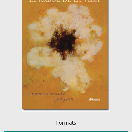
Formats