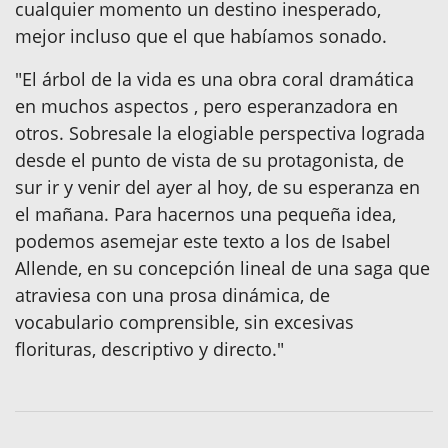
cualquier momento un destino inesperado,
mejor incluso que el que habíamos sonado.
"El árbol de la vida es una obra coral dramática
en muchos aspectos , pero esperanzadora en
otros. Sobresale la elogiable perspectiva lograda
desde el punto de vista de su protagonista, de
sur ir y venir del ayer al hoy, de su esperanza en
el mañana. Para hacernos una pequeña idea,
podemos asemejar este texto a los de Isabel
Allende, en su concepción lineal de una saga que
atraviesa con una prosa dinámica, de
vocabulario comprensible, sin excesivas
florituras, descriptivo y directo."