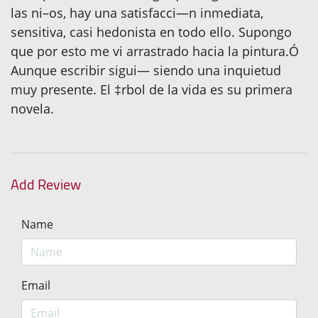
las ni–os, hay una satisfacci—n inmediata,
sensitiva, casi hedonista en todo ello. Supongo
que por esto me vi arrastrado hacia la pintura.Ó
Aunque escribir sigui— siendo una inquietud
muy presente. El ‡rbol de la vida es su primera
novela.
Add Review
Name
Email