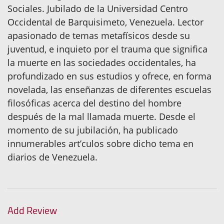
Sociales. Jubilado de la Universidad Centro
Occidental de Barquisimeto, Venezuela. Lector
apasionado de temas metafísicos desde su
juventud, e inquieto por el trauma que significa
la muerte en las sociedades occidentales, ha
profundizado en sus estudios y ofrece, en forma
novelada, las enseñanzas de diferentes escuelas
filosóficas acerca del destino del hombre
después de la mal llamada muerte. Desde el
momento de su jubilación, ha publicado
innumerables art’culos sobre dicho tema en
diarios de Venezuela.
Add Review