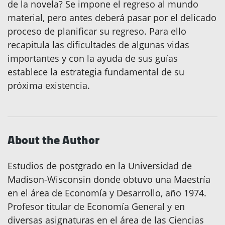
de la novela? Se impone el regreso al mundo
material, pero antes deberá pasar por el delicado
proceso de planificar su regreso. Para ello
recapitula las dificultades de algunas vidas
importantes y con la ayuda de sus guías
establece la estrategia fundamental de su
próxima existencia.
About the Author
Estudios de postgrado en la Universidad de
Madison-Wisconsin donde obtuvo una Maestría
en el área de Economía y Desarrollo, año 1974.
Profesor titular de Economía General y en
diversas asignaturas en el área de las Ciencias