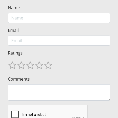
Name
Email
Ratings
Comments