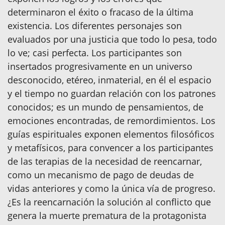
determinaron el éxito o fracaso de la última
existencia. Los diferentes personajes son
evaluados por una justicia que todo lo pesa, todo
lo ve; casi perfecta. Los participantes son
insertados progresivamente en un universo
desconocido, etéreo, inmaterial, en él el espacio
y el tiempo no guardan relación con los patrones
conocidos; es un mundo de pensamientos, de
emociones encontradas, de remordimientos. Los
guías espirituales exponen elementos filosóficos
y metafísicos, para convencer a los participantes
de las terapias de la necesidad de reencarnar,
como un mecanismo de pago de deudas de
vidas anteriores y como la única vía de progreso.
¿Es la reencarnación la solución al conflicto que
genera la muerte prematura de la protagonista