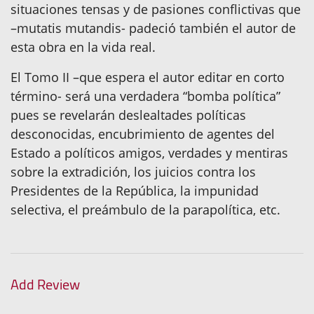
situaciones tensas y de pasiones conflictivas que
–mutatis mutandis- padeció también el autor de
esta obra en la vida real.
El Tomo II –que espera el autor editar en corto
término- será una verdadera “bomba política”
pues se revelarán deslealtades políticas
desconocidas, encubrimiento de agentes del
Estado a políticos amigos, verdades y mentiras
sobre la extradición, los juicios contra los
Presidentes de la República, la impunidad
selectiva, el preámbulo de la parapolítica, etc.
Add Review