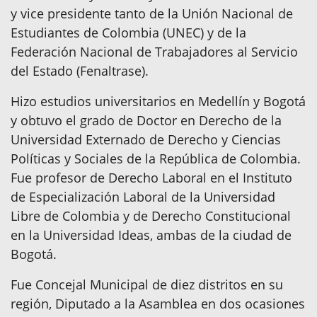
y vice presidente tanto de la Unión Nacional de
Estudiantes de Colombia (UNEC) y de la
Federación Nacional de Trabajadores al Servicio
del Estado (Fenaltrase).
Hizo estudios universitarios en Medellín y Bogotá
y obtuvo el grado de Doctor en Derecho de la
Universidad Externado de Derecho y Ciencias
Políticas y Sociales de la República de Colombia.
Fue profesor de Derecho Laboral en el Instituto
de Especialización Laboral de la Universidad
Libre de Colombia y de Derecho Constitucional
en la Universidad Ideas, ambas de la ciudad de
Bogotá.
Fue Concejal Municipal de diez distritos en su
región, Diputado a la Asamblea en dos ocasiones