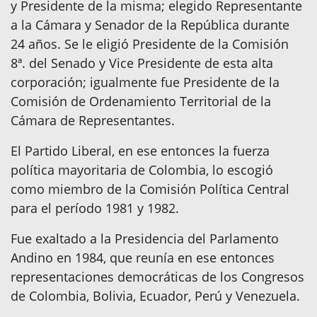
y Presidente de la misma; elegido Representante
a la Cámara y Senador de la República durante
24 años. Se le eligió Presidente de la Comisión
8ª. del Senado y Vice Presidente de esta alta
corporación; igualmente fue Presidente de la
Comisión de Ordenamiento Territorial de la
Cámara de Representantes.
El Partido Liberal, en ese entonces la fuerza
política mayoritaria de Colombia, lo escogió
como miembro de la Comisión Política Central
para el período 1981 y 1982.
Fue exaltado a la Presidencia del Parlamento
Andino en 1984, que reunía en ese entonces
representaciones democráticas de los Congresos
de Colombia, Bolivia, Ecuador, Perú y Venezuela.