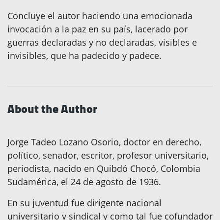
Concluye el autor haciendo una emocionada
invocación a la paz en su país, lacerado por
guerras declaradas y no declaradas, visibles e
invisibles, que ha padecido y padece.
About the Author
Jorge Tadeo Lozano Osorio, doctor en derecho,
político, senador, escritor, profesor universitario,
periodista, nacido en Quibdó Chocó, Colombia
Sudamérica, el 24 de agosto de 1936.
En su juventud fue dirigente nacional
universitario y sindical y como tal fue cofundador