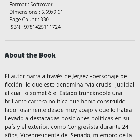
Format
:
Softcover
Dimensions
:
6.69x9.61
Page Count
:
330
ISBN
:
9781425111724
About the Book
El autor narra a través de Jergez –personaje de
ficción- lo que este denomina "vía crucis" judicial
al cual lo sometió el Estado truncándole una
brillante carrera política que había construido
laboriosamente desde muy abajo y que lo había
llevado a destacadas posiciones políticas en su
país y el exterior, como Congresista durante 24
años, Vicepresidente del Senado, miembro de la