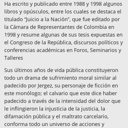
Ha escrito y publicado entre 1988 y 1998 algunos
libros y opúsculos, entre los cuales se destaca el
titulado “Juicio a la Nación”, que fue editado por
la Cámara de Representantes de Colombia en
1998 y resume algunas de sus tesis expuestas en
el Congreso de la República, discursos políticos y
conferencias académicas en Foros, Seminarios y
Talleres
Sus últimos años de vida pública constituyeron
todo un drama de sufrimiento moral similar al
padecido por Jergez, su personaje de ficción en
este monólogo; el calvario que este dice haber
padecido a través de la intensidad del dolor que
le inflingieron la injusticia de la justicia, la
difamación pública y el maltrato carcelario,
conforma todo un universo de acciones y