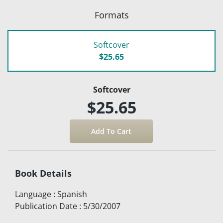
Formats
Softcover
$25.65
Softcover
$25.65
Book Details
Language
:
Spanish
Publication Date
:
5/30/2007