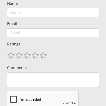
Name
Email
Ratings
Comments