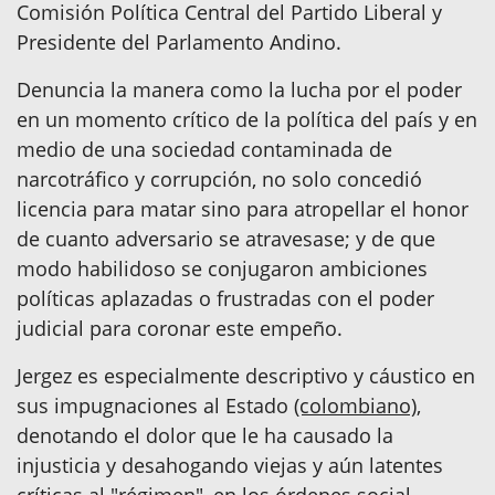
Comisión Política Central del Partido Liberal y
Presidente del Parlamento Andino.
Denuncia la manera como la lucha por el poder
en un momento crítico de la política del país y en
medio de una sociedad contaminada de
narcotráfico y corrupción, no solo concedió
licencia para matar sino para atropellar el honor
de cuanto adversario se atravesase; y de que
modo habilidoso se conjugaron ambiciones
políticas aplazadas o frustradas con el poder
judicial para coronar este empeño.
Jergez es especialmente descriptivo y cáustico en
sus impugnaciones al Estado
(colombiano)
,
denotando el dolor que le ha causado la
injusticia y desahogando viejas y aún latentes