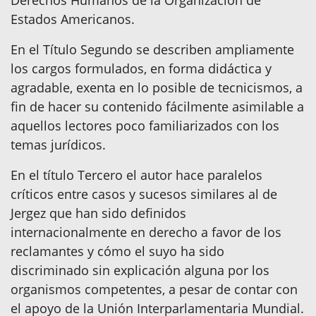
Derechos Humanos de la Organización de
Estados Americanos.
En el Título Segundo se describen ampliamente
los cargos formulados, en forma didáctica y
agradable, exenta en lo posible de tecnicismos, a
fin de hacer su contenido fácilmente asimilable a
aquellos lectores poco familiarizados con los
temas jurídicos.
En el título Tercero el autor hace paralelos
críticos entre casos y sucesos similares al de
Jergez que han sido definidos
internacionalmente en derecho a favor de los
reclamantes y cómo el suyo ha sido
discriminado sin explicación alguna por los
organismos competentes, a pesar de contar con
el apoyo de la Unión Interparlamentaria Mundial.