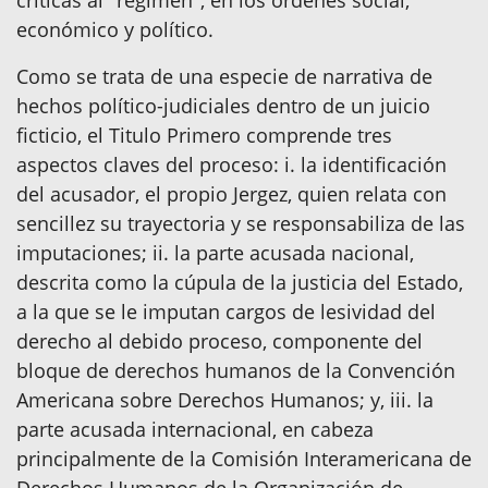
críticas al "régimen", en los órdenes social,
económico y político.
Como se trata de una especie de narrativa de
hechos político-judiciales dentro de un juicio
ficticio, el Titulo Primero comprende tres
aspectos claves del proceso: i. la identificación
del acusador, el propio Jergez, quien relata con
sencillez su trayectoria y se responsabiliza de las
imputaciones; ii. la parte acusada nacional,
descrita como la cúpula de la justicia del Estado,
a la que se le imputan cargos de lesividad del
derecho al debido proceso, componente del
bloque de derechos humanos de la Convención
Americana sobre Derechos Humanos; y, iii. la
parte acusada internacional, en cabeza
principalmente de la Comisión Interamericana de