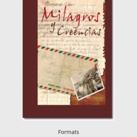
Formats