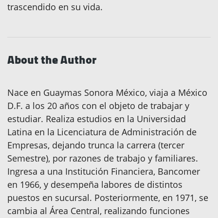
trascendido en su vida.
About the Author
Nace en Guaymas Sonora México, viaja a México
D.F. a los 20 años con el objeto de trabajar y
estudiar. Realiza estudios en la Universidad
Latina en la Licenciatura de Administración de
Empresas, dejando trunca la carrera (tercer
Semestre), por razones de trabajo y familiares.
Ingresa a una Institución Financiera, Bancomer
en 1966, y desempeña labores de distintos
puestos en sucursal. Posteriormente, en 1971, se
cambia al Área Central, realizando funciones