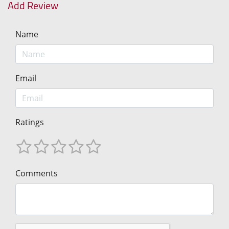
Add Review
Name
Email
Ratings
Comments