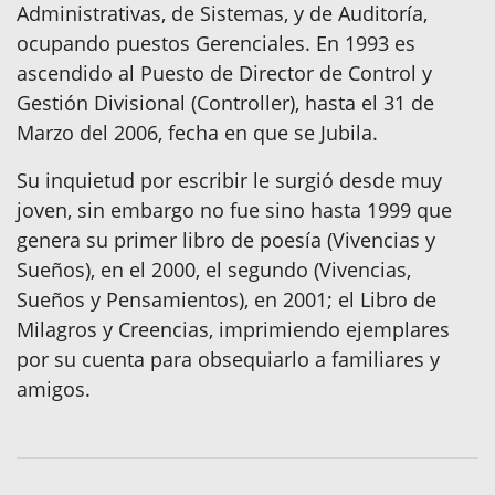
Administrativas, de Sistemas, y de Auditoría,
ocupando puestos Gerenciales. En 1993 es
ascendido al Puesto de Director de Control y
Gestión Divisional (Controller), hasta el 31 de
Marzo del 2006, fecha en que se Jubila.
Su inquietud por escribir le surgió desde muy
joven, sin embargo no fue sino hasta 1999 que
genera su primer libro de poesía (Vivencias y
Sueños), en el 2000, el segundo (Vivencias,
Sueños y Pensamientos), en 2001; el Libro de
Milagros y Creencias, imprimiendo ejemplares
por su cuenta para obsequiarlo a familiares y
amigos.