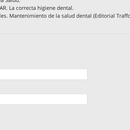
R. La correcta higiene dental.
s. Mantenimiento de la salud dental (Editorial Traffo