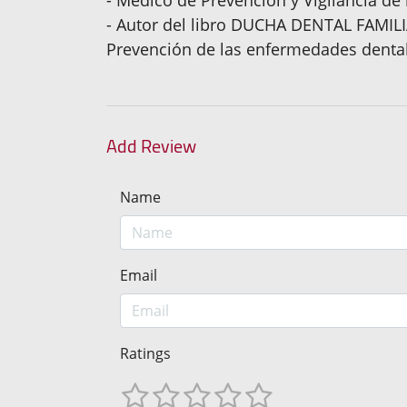
- Autor del libro DUCHA DENTAL FAMILIA
Prevención de las enfermedades dentale
Add Review
Name
Email
Ratings