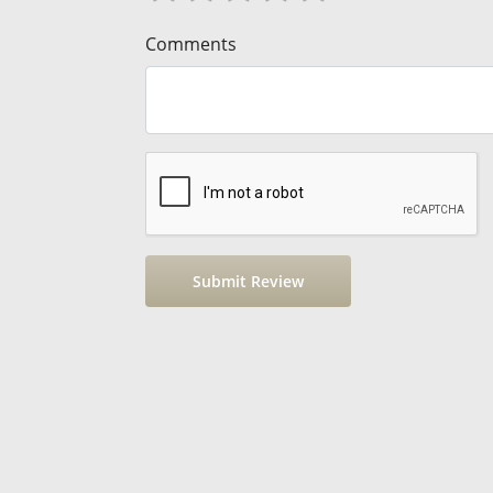
Comments