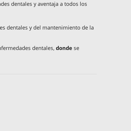
ades dentales y aventaja a todos los
des dentales y del mantenimiento de la
nfermedades dentales,
donde
se