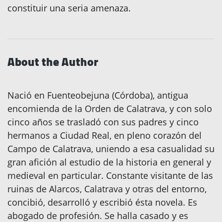
constituir una seria amenaza.
About the Author
Nació en Fuenteobejuna (Córdoba), antigua
encomienda de la Orden de Calatrava, y con solo
cinco años se trasladó con sus padres y cinco
hermanos a Ciudad Real, en pleno corazón del
Campo de Calatrava, uniendo a esa casualidad su
gran afición al estudio de la historia en general y
medieval en particular. Constante visitante de las
ruinas de Alarcos, Calatrava y otras del entorno,
concibió, desarrolló y escribió ésta novela. Es
abogado de profesión. Se halla casado y es