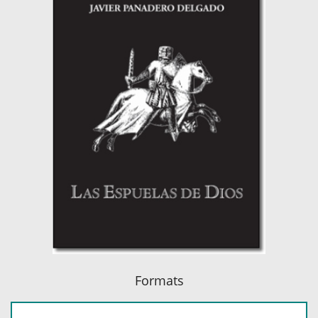
Formats