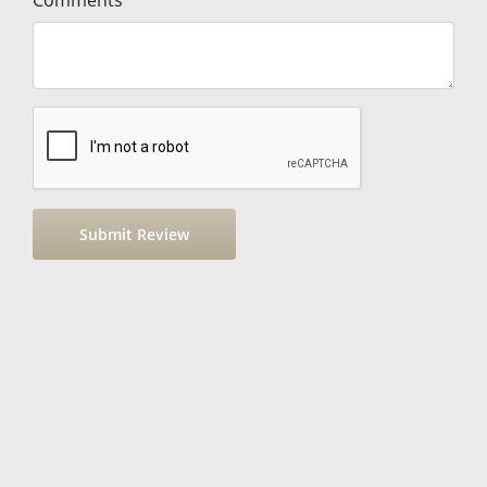
Comments