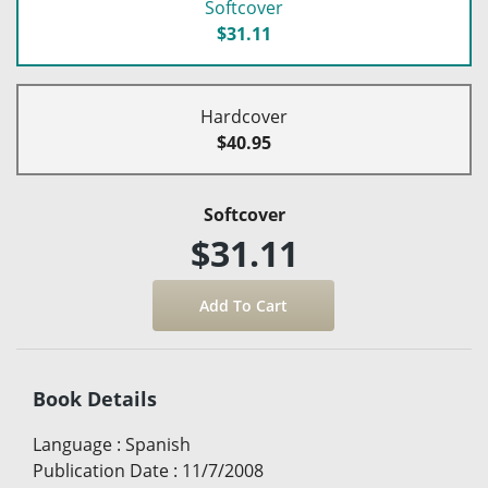
Softcover
$31.11
Hardcover
$40.95
Softcover
$31.11
Book Details
Language
:
Spanish
Publication Date
:
11/7/2008