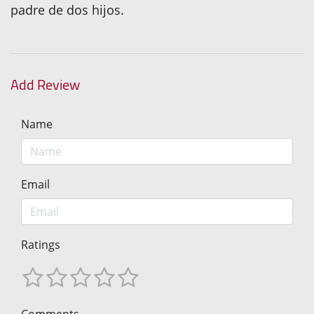
padre de dos hijos.
Add Review
Name
Email
Ratings