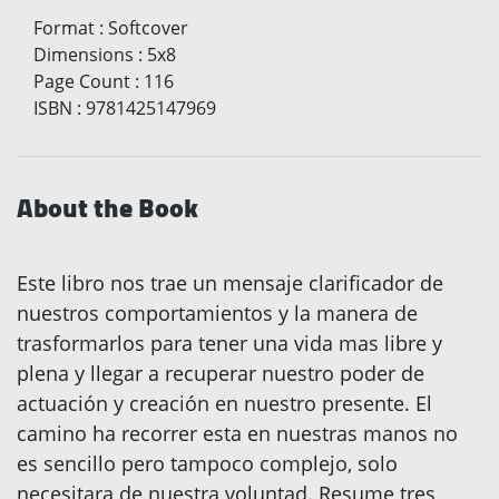
Format
:
Softcover
Dimensions
:
5x8
Page Count
:
116
ISBN
:
9781425147969
About the Book
Este libro nos trae un mensaje clarificador de
nuestros comportamientos y la manera de
trasformarlos para tener una vida mas libre y
plena y llegar a recuperar nuestro poder de
actuación y creación en nuestro presente. El
camino ha recorrer esta en nuestras manos no
es sencillo pero tampoco complejo, solo
necesitara de nuestra voluntad. Resume tres