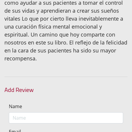
como ayudar a sus pacientes a tomar el control
de sus vidas y aprendieran a crear sus sueños
vitales Lo que por cierto lleva inevitablemente a
una curación física mental emocional y
espiritual. Un camino que hoy comparte con
nosotros en este su libro. El reflejo de la felicidad
en la cara de sus pacientes ha sido su mayor
recompensa.
Add Review
Name
Email