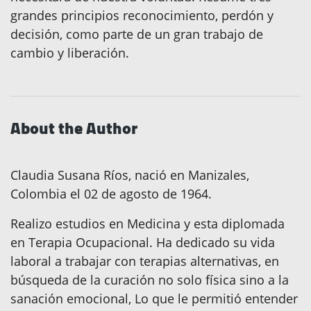
grandes principios reconocimiento, perdón y
decisión, como parte de un gran trabajo de
cambio y liberación.
About the Author
Claudia Susana Ríos, nació en Manizales,
Colombia el 02 de agosto de 1964.
Realizo estudios en Medicina y esta diplomada
en Terapia Ocupacional. Ha dedicado su vida
laboral a trabajar con terapias alternativas, en
búsqueda de la curación no solo física sino a la
sanación emocional, Lo que le permitió entender