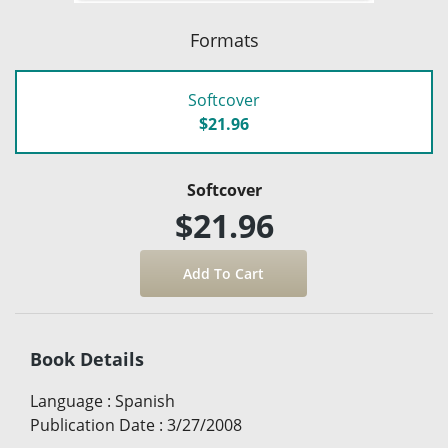
Formats
Softcover
$21.96
Softcover
$21.96
Book Details
Language
:
Spanish
Publication Date
:
3/27/2008