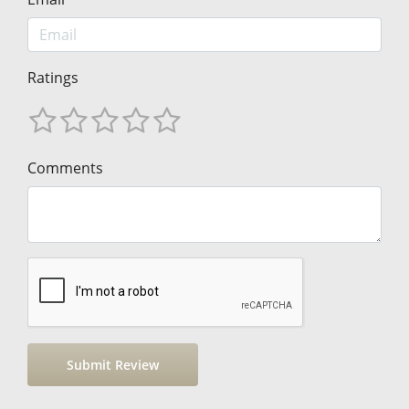
Ratings
Comments