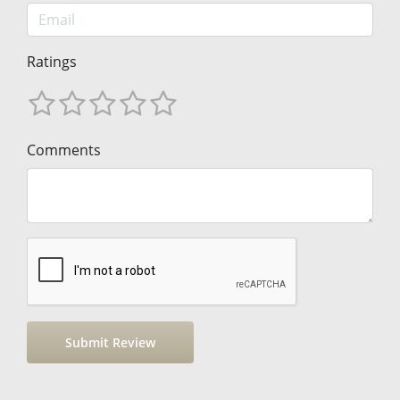
Ratings
Comments