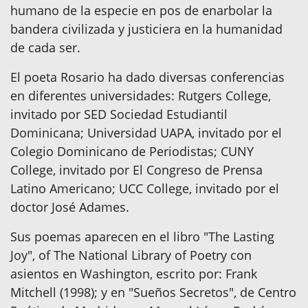
humano de la especie en pos de enarbolar la
bandera civilizada y justiciera en la humanidad
de cada ser.
El poeta Rosario ha dado diversas conferencias
en diferentes universidades: Rutgers College,
invitado por SED Sociedad Estudiantil
Dominicana; Universidad UAPA, invitado por el
Colegio Dominicano de Periodistas; CUNY
College, invitado por El Congreso de Prensa
Latino Americano; UCC College, invitado por el
doctor José Adames.
Sus poemas aparecen en el libro "The Lasting
Joy", of The National Library of Poetry con
asientos en Washington, escrito por: Frank
Mitchell (1998); y en "Sueños Secretos", de Centro