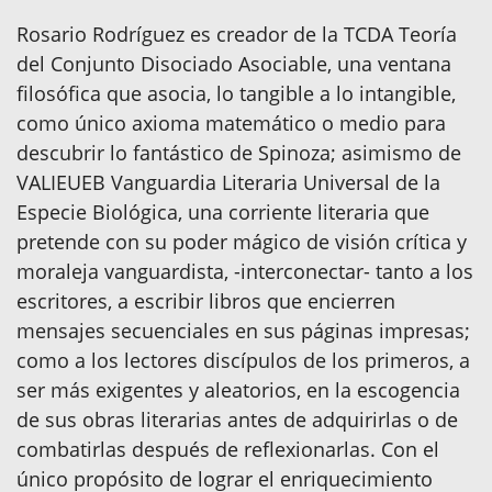
Rosario Rodríguez es creador de la TCDA Teoría
del Conjunto Disociado Asociable, una ventana
filosófica que asocia, lo tangible a lo intangible,
como único axioma matemático o medio para
descubrir lo fantástico de Spinoza; asimismo de
VALIEUEB Vanguardia Literaria Universal de la
Especie Biológica, una corriente literaria que
pretende con su poder mágico de visión crítica y
moraleja vanguardista, -interconectar- tanto a los
escritores, a escribir libros que encierren
mensajes secuenciales en sus páginas impresas;
como a los lectores discípulos de los primeros, a
ser más exigentes y aleatorios, en la escogencia
de sus obras literarias antes de adquirirlas o de
combatirlas después de reflexionarlas. Con el
único propósito de lograr el enriquecimiento