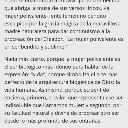
hombre enamorado a convivir junto a la belleza
que abriga la musa de sus versos líricos, -la
mujer polivalente-, ente femenino bendito
esculpido por la gracia mágica de la maravillosa
madre naturaleza para dar continuismo a la
procreación del Creador. "La mujer polivalente es
un ser bendito y sublime."
Nada más cierto, porque la mujer polivalente es
el ser biológico más idóneo para hablar de la
expresión: "vida", porque simboliza el arte más
perfecto de la arquitectura biogénica de Dios: la
vida humana. Asimismo, porque su sentido
encierra, primero, el valor que representa ese ser
indisoluble que llamamos mujer; y segundo, por
su facultad natural y divina de procrear otro ser
desde lo más profundo de sus entrañas.