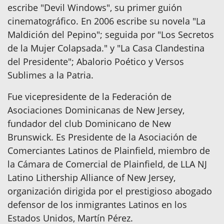
escribe "Devil Windows", su primer guión
cinematográfico. En 2006 escribe su novela "La
Maldición del Pepino"; seguida por "Los Secretos
de la Mujer Colapsada." y "La Casa Clandestina
del Presidente"; Abalorio Poético y Versos
Sublimes a la Patria.
Fue vicepresidente de la Federación de
Asociaciones Dominicanas de New Jersey,
fundador del club Dominicano de New
Brunswick. Es Presidente de la Asociación de
Comerciantes Latinos de Plainfield, miembro de
la Cámara de Comercial de Plainfield, de LLA NJ
Latino Lithership Alliance of New Jersey,
organización dirigida por el prestigioso abogado
defensor de los inmigrantes Latinos en los
Estados Unidos, Martín Pérez.