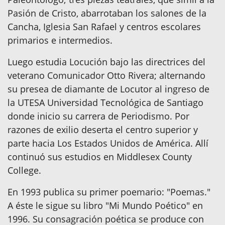
Pasión de Cristo, abarrotaban los salones de la
Cancha, Iglesia San Rafael y centros escolares
primarios e intermedios.
Luego estudia Locución bajo las directrices del
veterano Comunicador Otto Rivera; alternando
su presea de diamante de Locutor al ingreso de
la UTESA Universidad Tecnológica de Santiago
donde inicio su carrera de Periodismo. Por
razones de exilio deserta el centro superior y
parte hacia Los Estados Unidos de América. Allí
continuó sus estudios en Middlesex County
College.
En 1993 publica su primer poemario: "Poemas."
A éste le sigue su libro "Mi Mundo Poético" en
1996. Su consagración poética se produce con