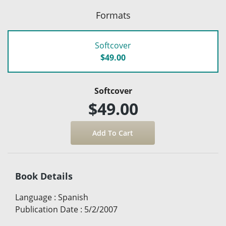
Formats
Softcover
$49.00
Softcover
$49.00
Book Details
Language
:
Spanish
Publication Date
:
5/2/2007