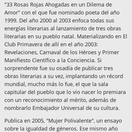
"33 Rosas Rojas Ahogadas en un Dilema de
Amor" con el que fue nominado poeta del año
1999. Del año 2000 al 2003 enfoca todas sus
energías literarias al lanzamiento de tres obras
literarias en su pueblo natal. Materializando en El
Club Primavera de allí en el año 2003:
Revelaciones, Carnaval de los Héroes y Primer
Manifiesto Científico a la Conciencia. Si
sorprendente fue su osadía de publicar tres
obras literarias a su vez, implantando un récord
mundial, mucho más lo fue, el que la sala
capitular del pueblo que lo vio nacer lo premiara
con un reconocimiento al mérito, además de
nombrarlo Embajador Universal de su cultura.
Publica en 2005, "Mujer Polivalente", un ensayo
sobre la igualdad de géneros. Ese mismo año