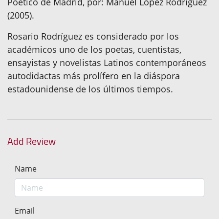
Poético de Madrid, por: Manuel López Rodríguez
(2005).
Rosario Rodríguez es considerado por los
académicos uno de los poetas, cuentistas,
ensayistas y novelistas Latinos contemporáneos
autodidactas más prolífero en la diáspora
estadounidense de los últimos tiempos.
Add Review
Name
Email