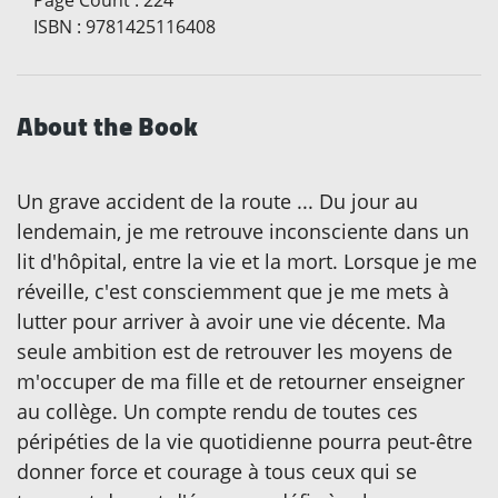
ISBN
:
9781425116408
About the Book
Un grave accident de la route ... Du jour au
lendemain, je me retrouve inconsciente dans un
lit d'hôpital, entre la vie et la mort. Lorsque je me
réveille, c'est consciemment que je me mets à
lutter pour arriver à avoir une vie décente. Ma
seule ambition est de retrouver les moyens de
m'occuper de ma fille et de retourner enseigner
au collège. Un compte rendu de toutes ces
péripéties de la vie quotidienne pourra peut-être
donner force et courage à tous ceux qui se