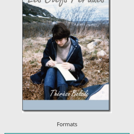
Formats