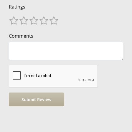
Ratings
Comments