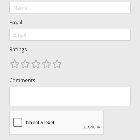
Email
Ratings
Comments