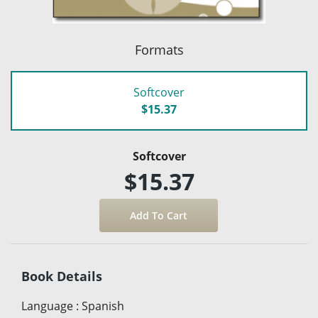
Formats
Softcover
$15.37
Softcover
$15.37
Book Details
Language
:
Spanish