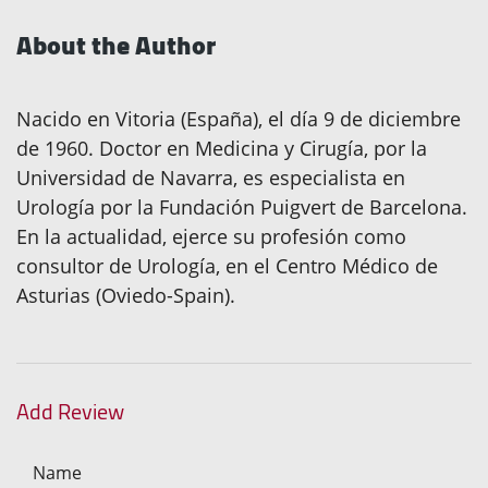
About the Author
Nacido en Vitoria (España), el día 9 de diciembre
de 1960. Doctor en Medicina y Cirugía, por la
Universidad de Navarra, es especialista en
Urología por la Fundación Puigvert de Barcelona.
En la actualidad, ejerce su profesión como
consultor de Urología, en el Centro Médico de
Asturias (Oviedo-Spain).
Add Review
Name