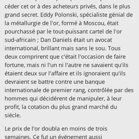
céder cet or à des acheteurs privés, dans le plus
grand secret. Eddy Polonski, spécialiste génial de
la métallurgie de l'or, formé à Moscou, était
pourchassé par le tout-puissant cartel de l'or
sud-africain ; Dan Daniels était un avocat
international, brillant mais sans le sou. Tous
deux comprirent que c'était l'occasion de faire
fortune, mais ni l'un ni l'autre ne savaient qu'ils
étaient deux sur l'affaire et ils ignoraient qu'ils
devraient se battre contre une banque
internationale de premier rang, contrôlée par des
hommes qui décidérent de manipuler, à leur
profit, la cotation du plus grand marché du
siécle.
Le prix de l'or doubla en moins de trois
semaines. Ce fut un événement aussi