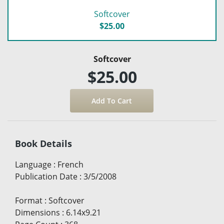
Softcover
$25.00
Softcover
$25.00
Book Details
Language
:
French
Publication Date
:
3/5/2008
Format
:
Softcover
Dimensions
:
6.14x9.21