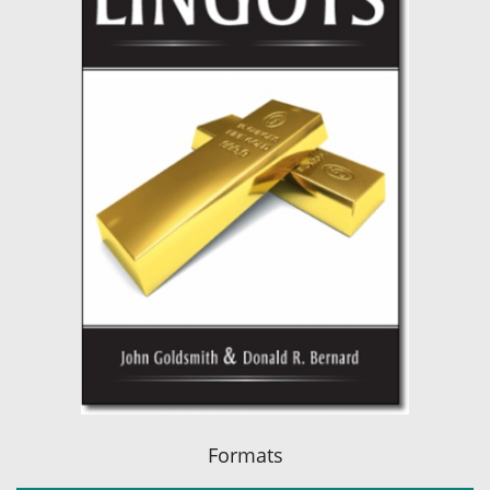
Formats