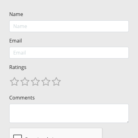
Name
Email
Ratings
Comments