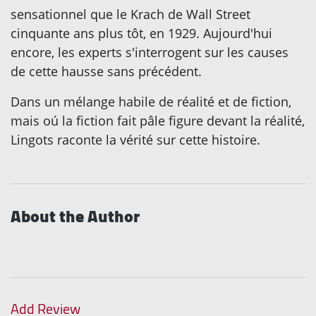
sensationnel que le Krach de Wall Street
cinquante ans plus tôt, en 1929. Aujourd'hui
encore, les experts s'interrogent sur les causes
de cette hausse sans précédent.
Dans un mélange habile de réalité et de fiction,
mais oú la fiction fait pâle figure devant la réalité,
Lingots raconte la vérité sur cette histoire.
About the Author
Add Review