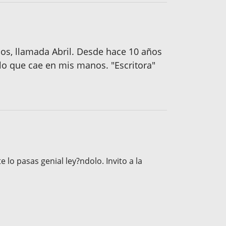
ños, llamada Abril. Desde hace 10 años
lo que cae en mis manos. "Escritora"
e lo pasas genial ley?ndolo. Invito a la