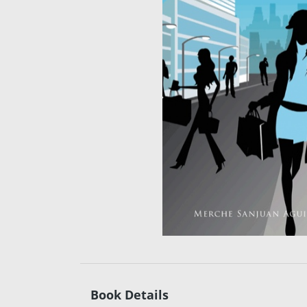
Book Details