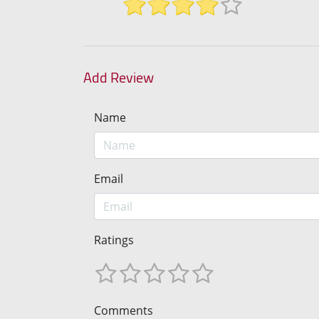
Add Review
Name
Email
Ratings
Comments