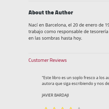
About the Author
Nací en Barcelona, el 20 de enero de 1
trabajo como responsable de tesorería
en las sombras hasta hoy.
Customer Reviews
"Este libro es un soplo fresco a los a
autora que siga escribiendo y nos de
JAVIER BARDAJI