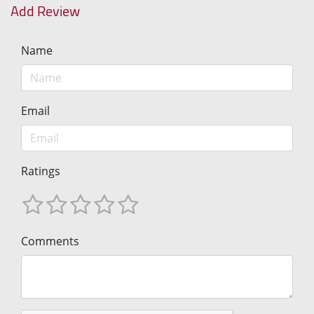
Add Review
Name
Email
Ratings
Comments