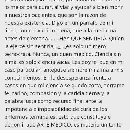
lo mejor para curar, aliviar y ayudar a bien morir
a nuestros pacientes, que son la razon de
nuestra existencia. Digo en un parrafo de mi
libro, con conviccion plena, que a la medicina
antes de ejercerla........HAY QUE SENTIRLA. Quien
la ejerce sin sentirla,,,,,,,,,,,es solo un mero
tecnocrata. Nunca, un buen medico. Ciencia sin
alma, es solo ciencia vacia. Les doy fe, que en mi
caso particular, antepuse siempre mi alma a mis
conocimientos. En la desesperanza frente a
casos en que mi ciencia se quedo corta, derrame
fe ,carino, compasion y la caricia tierna y la
palabra justa como recurso final ante la
impotencia e imposibilidad de cura de los
enfermos terminales. Esto que constituye el
denominado ARTE MEDICO. es materia un tanto