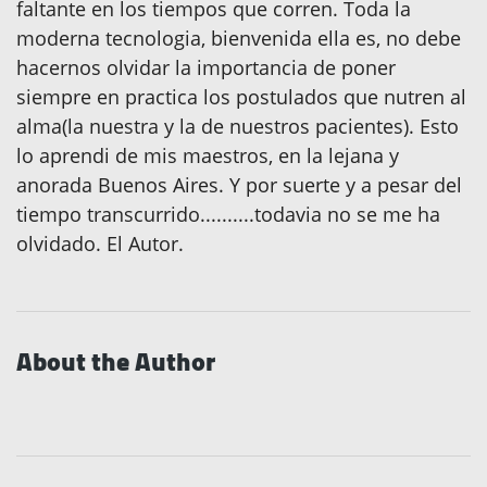
faltante en los tiempos que corren. Toda la
moderna tecnologia, bienvenida ella es, no debe
hacernos olvidar la importancia de poner
siempre en practica los postulados que nutren al
alma(la nuestra y la de nuestros pacientes). Esto
lo aprendi de mis maestros, en la lejana y
anorada Buenos Aires. Y por suerte y a pesar del
tiempo transcurrido..........todavia no se me ha
olvidado. El Autor.
About the Author