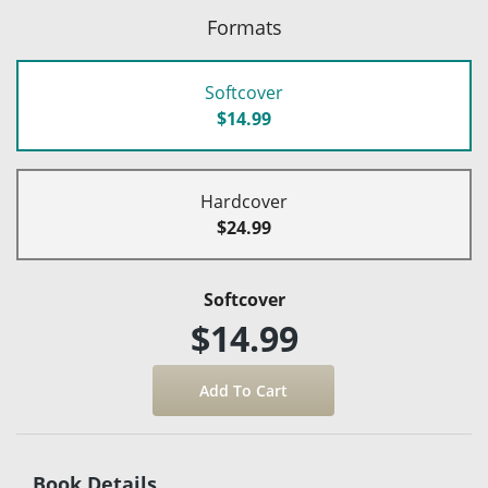
Formats
Softcover
$14.99
Hardcover
$24.99
Softcover
$14.99
Book Details