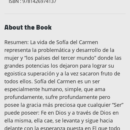
ISBN
:
9781426974137
About the Book
Resumen: La vida de Sofía del Carmen
representa la problemática y desarrollo de la
mujer y “los países del tercer mundo” donde las
grandes potencias los dejaron para lograr su
egoistica superación y a la vez sacaron fruto de
todos ellos. Sofía del Carmen es un ser
especialmente humano, simple, que ama
profundamente, sufre profundamente pero
posee la gracia más preciosa que cualquier “Ser”
puede poseer: Fe en Dios y a través de Dios en
ella misma, ella cae, se levanta y sigue hacia
delante con la esperanza puesta en El que todo