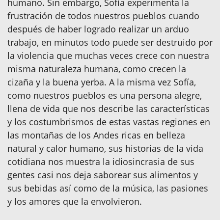
humano. Sin embargo, Sofía experimenta la
frustración de todos nuestros pueblos cuando
después de haber logrado realizar un arduo
trabajo, en minutos todo puede ser destruido por
la violencia que muchas veces crece con nuestra
misma naturaleza humana, como crecen la
cizaña y la buena yerba. A la misma vez Sofía,
como nuestros pueblos es una persona alegre,
llena de vida que nos describe las características
y los costumbrismos de estas vastas regiones en
las montañas de los Andes ricas en belleza
natural y calor humano, sus historias de la vida
cotidiana nos muestra la idiosincrasia de sus
gentes casi nos deja saborear sus alimentos y
sus bebidas así como de la música, las pasiones
y los amores que la envolvieron.