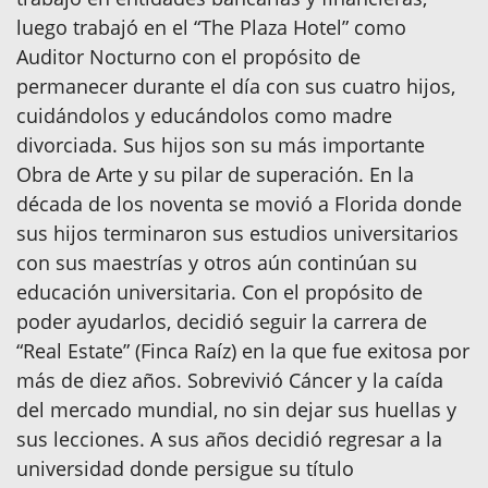
luego trabajó en el “The Plaza Hotel” como
Auditor Nocturno con el propósito de
permanecer durante el día con sus cuatro hijos,
cuidándolos y educándolos como madre
divorciada. Sus hijos son su más importante
Obra de Arte y su pilar de superación. En la
década de los noventa se movió a Florida donde
sus hijos terminaron sus estudios universitarios
con sus maestrías y otros aún continúan su
educación universitaria. Con el propósito de
poder ayudarlos, decidió seguir la carrera de
“Real Estate” (Finca Raíz) en la que fue exitosa por
más de diez años. Sobrevivió Cáncer y la caída
del mercado mundial, no sin dejar sus huellas y
sus lecciones. A sus años decidió regresar a la
universidad donde persigue su título