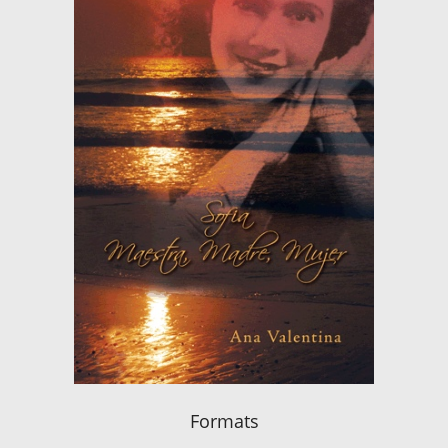
Formats