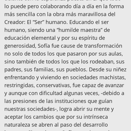
lo puede pero colaborando día a día en la forma
más sencilla con la obra más maravillosa del
Creador: El “Ser” humano. Educando el ser
humano, siendo una “humilde maestra” de
educación elemental y por su espíritu de
generosidad, Sofía fue cause de transformación
no solo de todos los que pasaron por sus aulas,
sino también de todos los que los rodeaban, sus
padres, sus familias, sus pueblos. Desde su niñez
enfrentando y viviendo en sociedades machistas,
restringidas, conservativas, fue capaz de avanzar
y aunque con dificultad algunas veces, -debido a
las presiones de las instituciones que guían
nuestras sociedades-, logra abrir su mente y
aceptar los cambios que por su intrínseca
naturaleza se abren al paso del desarrollo