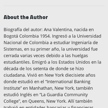
About the Author
Biografía del autor: Ana Valentina, nacida en
Bogotá Colombia 1954. Ingresó a la Universidad
Nacional de Colombia a estudiar Ingeniaría de
Sistemas, en su primer año, la universidad fue
cerrada varias veces debido a las huelgas
estudiantiles. Emigró a los Estados Unidos en la
década de los setenta de donde se hizo
ciudadana. Vivió en New York diecisiete años
donde estudió en el “International Banking
Institute” en Manhathan, New York, también
estudió Inglés en “La Guardia Community
College”, en Queens, New York. Allí también
trabajó en entidades bancarias y financieras,