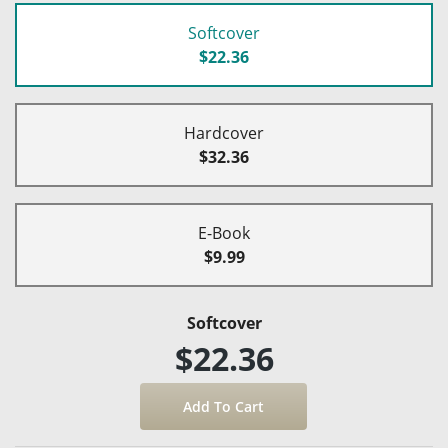
Softcover
$22.36
Hardcover
$32.36
E-Book
$9.99
Softcover
$22.36