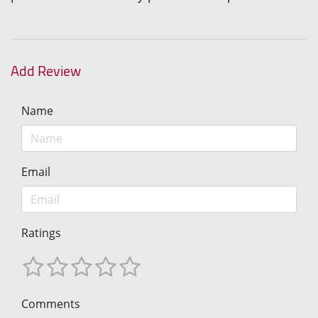
Add Review
Name
Email
Ratings
Comments