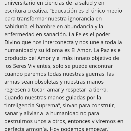
universitario en ciencias de la salud y en
escritura creativa. “Educación es el único medio
para transformar nuestra ignorancia en
sabiduría, el hambre en abundancia y la
enfermedad en sanación. La Fe es el poder
Divino que nos interconecta y nos une a toda la
humanidad y su idioma es El Amor. La Paz es el
producto del Amor y el más innato objetivo de
los Seres Vivientes, solo se puede encontrar
cuando paremos todas nuestras guerras, las
armas sean obsoletas y nuestras manos
regresen a tocar, amar y respetar la tierra.
Cuando nuestras manos guiadas por la
“Inteligencia Suprema”, sirvan para construir,
sanar y aliviar a la humanidad no para
destruirnos unos a otros, entonces viviremos en
perfecta armonía. Hoy podemos empezar.”