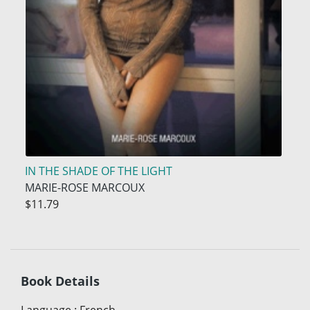
IN THE SHADE OF THE LIGHT
MARIE-ROSE MARCOUX
$11.79
Book Details
Language
:
French