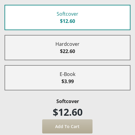
Softcover
$12.60
Hardcover
$22.60
E-Book
$3.99
Softcover
$12.60