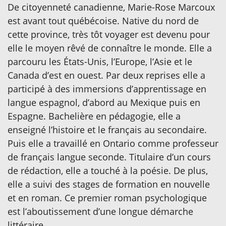
De citoyenneté canadienne, Marie-Rose Marcoux
est avant tout québécoise. Native du nord de
cette province, très tôt voyager est devenu pour
elle le moyen rêvé de connaître le monde. Elle a
parcouru les États-Unis, l’Europe, l’Asie et le
Canada d’est en ouest. Par deux reprises elle a
participé à des immersions d’apprentissage en
langue espagnol, d’abord au Mexique puis en
Espagne. Bachelière en pédagogie, elle a
enseigné l’histoire et le français au secondaire.
Puis elle a travaillé en Ontario comme professeur
de français langue seconde. Titulaire d’un cours
de rédaction, elle a touché à la poésie. De plus,
elle a suivi des stages de formation en nouvelle
et en roman. Ce premier roman psychologique
est l’aboutissement d’une longue démarche
littéraire.