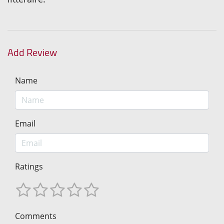
Add Review
Name
Email
Ratings
Comments