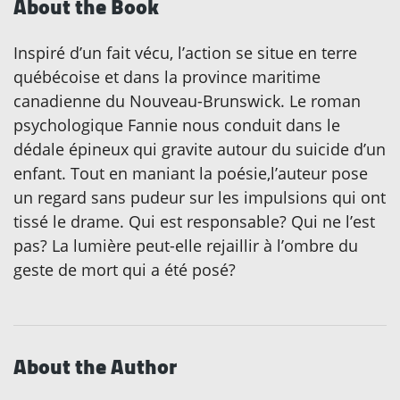
About the Book
Inspiré d’un fait vécu, l’action se situe en terre
québécoise et dans la province maritime
canadienne du Nouveau-Brunswick. Le roman
psychologique Fannie nous conduit dans le
dédale épineux qui gravite autour du suicide d’un
enfant. Tout en maniant la poésie,l’auteur pose
un regard sans pudeur sur les impulsions qui ont
tissé le drame. Qui est responsable? Qui ne l’est
pas? La lumière peut-elle rejaillir à l’ombre du
geste de mort qui a été posé?
About the Author