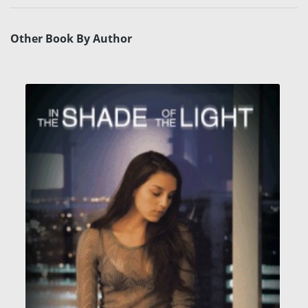
Other Book By Author