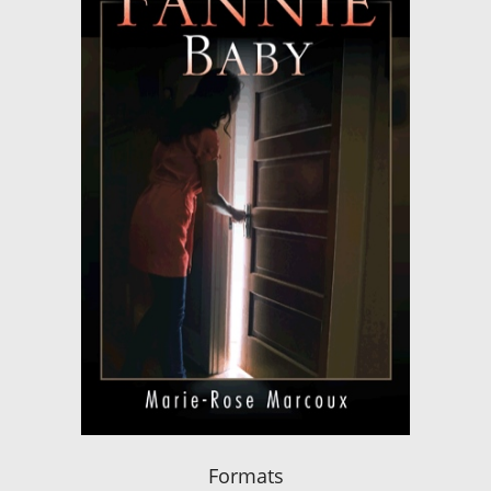
Formats