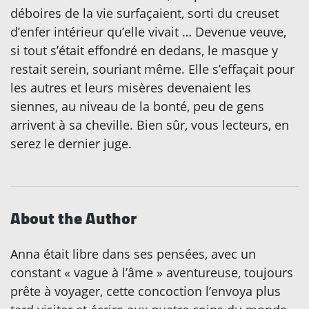
déboires de la vie surfaçaient, sorti du creuset
d’enfer intérieur qu’elle vivait … Devenue veuve,
si tout s’était effondré en dedans, le masque y
restait serein, souriant même. Elle s’effaçait pour
les autres et leurs misères devenaient les
siennes, au niveau de la bonté, peu de gens
arrivent à sa cheville. Bien sûr, vous lecteurs, en
serez le dernier juge.
About the Author
Anna était libre dans ses pensées, avec un
constant « vague à l’âme » aventureuse, toujours
prête à voyager, cette concoction l’envoya plus