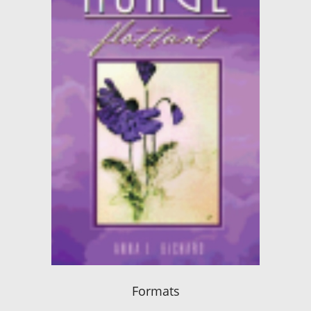
Formats