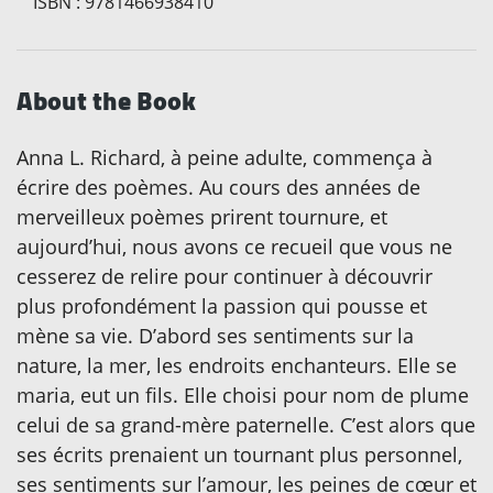
ISBN
:
9781466938410
About the Book
Anna L. Richard, à peine adulte, commença à
écrire des poèmes. Au cours des années de
merveilleux poèmes prirent tournure, et
aujourd’hui, nous avons ce recueil que vous ne
cesserez de relire pour continuer à découvrir
plus profondément la passion qui pousse et
mène sa vie. D’abord ses sentiments sur la
nature, la mer, les endroits enchanteurs. Elle se
maria, eut un fils. Elle choisi pour nom de plume
celui de sa grand-mère paternelle. C’est alors que
ses écrits prenaient un tournant plus personnel,
ses sentiments sur l’amour, les peines de cœur et