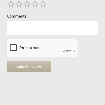
Comments