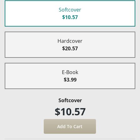
Softcover
$10.57
Hardcover
$20.57
E-Book
$3.99
Softcover
$10.57