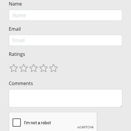
Name
Email
Ratings
Comments