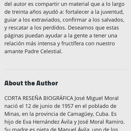
del autor es compartir un material que a lo largo
de treinta años ayudó a: fortalecer a la juventud,
guiar a los extraviados, confirmar a los salvados,
y rescatar a los perdidos. Deseamos que estas
páginas puedan ayudar a la gente a tener una
relación más intensa y fructífera con nuestro
amante Padre Celestial.
About the Author
CORTA RESEÑA BIOGRÁFICA José Miguel Moral
nació el 12 de junio de 1957 en el poblado de
Minas, en la provincia de Camagüey, Cuba. Es
hijo de Eva Hernández Ávila y José Moral Ramiro.
Su madre es nieta de Manuel Ávila, uno de los