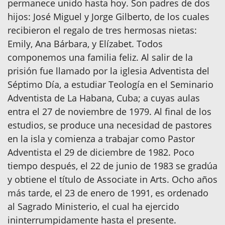
permanece unido hasta hoy. Son padres de dos
hijos: José Miguel y Jorge Gilberto, de los cuales
recibieron el regalo de tres hermosas nietas:
Emily, Ana Bárbara, y Elízabet. Todos
componemos una familia feliz. Al salir de la
prisión fue llamado por la iglesia Adventista del
Séptimo Día, a estudiar Teología en el Seminario
Adventista de La Habana, Cuba; a cuyas aulas
entra el 27 de noviembre de 1979. Al final de los
estudios, se produce una necesidad de pastores
en la isla y comienza a trabajar como Pastor
Adventista el 29 de diciembre de 1982. Poco
tiempo después, el 22 de junio de 1983 se gradúa
y obtiene el título de Associate in Arts. Ocho años
más tarde, el 23 de enero de 1991, es ordenado
al Sagrado Ministerio, el cual ha ejercido
ininterrumpidamente hasta el presente.