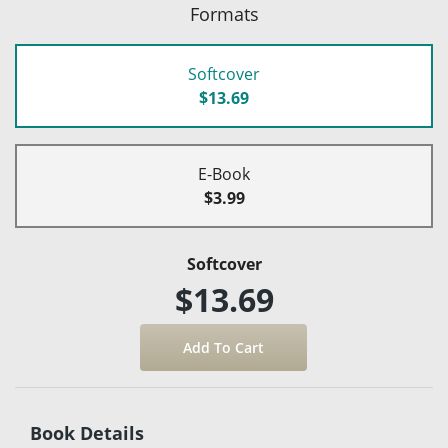
Formats
Softcover
$13.69
E-Book
$3.99
Softcover
$13.69
Book Details