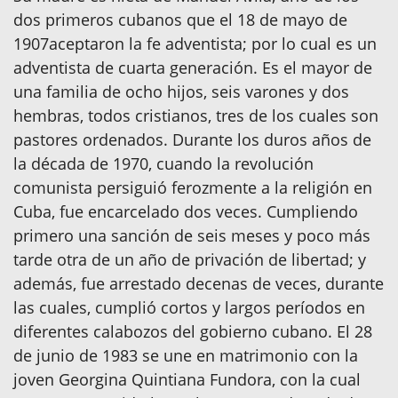
dos primeros cubanos que el 18 de mayo de
1907aceptaron la fe adventista; por lo cual es un
adventista de cuarta generación. Es el mayor de
una familia de ocho hijos, seis varones y dos
hembras, todos cristianos, tres de los cuales son
pastores ordenados. Durante los duros años de
la década de 1970, cuando la revolución
comunista persiguió ferozmente a la religión en
Cuba, fue encarcelado dos veces. Cumpliendo
primero una sanción de seis meses y poco más
tarde otra de un año de privación de libertad; y
además, fue arrestado decenas de veces, durante
las cuales, cumplió cortos y largos períodos en
diferentes calabozos del gobierno cubano. El 28
de junio de 1983 se une en matrimonio con la
joven Georgina Quintiana Fundora, con la cual