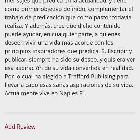
mensajes que predica en la actualidad, y tiene
como primer objetivo definido, complementar el
trabajo de predicación que como pastor todavía
realiza. Y además, cree que dicho contenido
puede ayudar, en cualquier parte, a quienes
deseen vivir una vida más acorde con los
principios inspiradores que predica. 3. Escribir y
publicar, siempre ha sido su deseo, y quisiera ver
esa aspiración de su vida convertida en realidad.
Por lo cual ha elegido a Trafford Publising para
llevar a cabo esas sanas aspiraciones de su vida.
Actualmente vive en Naples FL.
Add Review