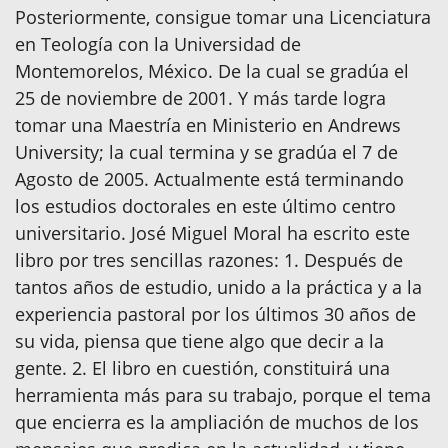
Posteriormente, consigue tomar una Licenciatura
en Teología con la Universidad de
Montemorelos, México. De la cual se gradúa el
25 de noviembre de 2001. Y más tarde logra
tomar una Maestría en Ministerio en Andrews
University; la cual termina y se gradúa el 7 de
Agosto de 2005. Actualmente está terminando
los estudios doctorales en este último centro
universitario. José Miguel Moral ha escrito este
libro por tres sencillas razones: 1. Después de
tantos años de estudio, unido a la práctica y a la
experiencia pastoral por los últimos 30 años de
su vida, piensa que tiene algo que decir a la
gente. 2. El libro en cuestión, constituirá una
herramienta más para su trabajo, porque el tema
que encierra es la ampliación de muchos de los