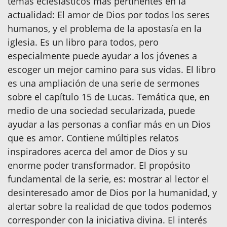
temas eclesiásticos más pertinentes en la
actualidad: El amor de Dios por todos los seres
humanos, y el problema de la apostasía en la
iglesia. Es un libro para todos, pero
especialmente puede ayudar a los jóvenes a
escoger un mejor camino para sus vidas. El libro
es una ampliación de una serie de sermones
sobre el capítulo 15 de Lucas. Temática que, en
medio de una sociedad secularizada, puede
ayudar a las personas a confiar más en un Dios
que es amor. Contiene múltiples relatos
inspiradores acerca del amor de Dios y su
enorme poder transformador. El propósito
fundamental de la serie, es: mostrar al lector el
desinteresado amor de Dios por la humanidad, y
alertar sobre la realidad de que todos podemos
corresponder con la iniciativa divina. El interés