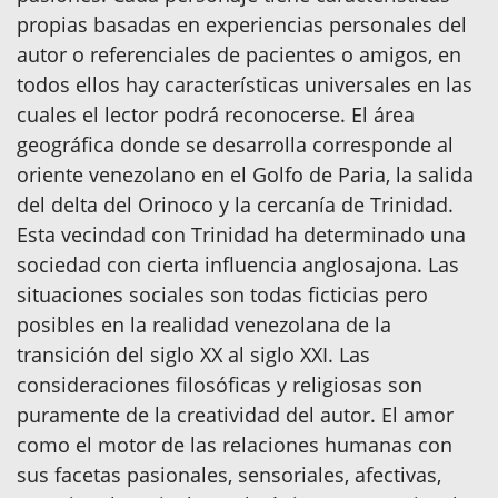
propias basadas en experiencias personales del
autor o referenciales de pacientes o amigos, en
todos ellos hay características universales en las
cuales el lector podrá reconocerse. El área
geográfica donde se desarrolla corresponde al
oriente venezolano en el Golfo de Paria, la salida
del delta del Orinoco y la cercanía de Trinidad.
Esta vecindad con Trinidad ha determinado una
sociedad con cierta influencia anglosajona. Las
situaciones sociales son todas ficticias pero
posibles en la realidad venezolana de la
transición del siglo XX al siglo XXI. Las
consideraciones filosóficas y religiosas son
puramente de la creatividad del autor. El amor
como el motor de las relaciones humanas con
sus facetas pasionales, sensoriales, afectivas,