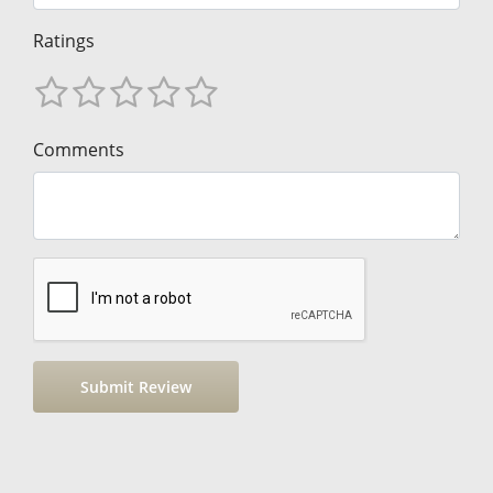
Ratings
Comments