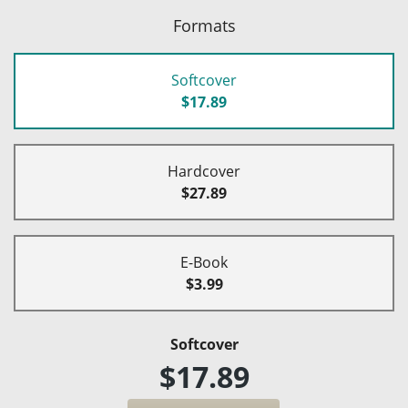
Formats
Softcover
$17.89
Hardcover
$27.89
E-Book
$3.99
Softcover
$17.89