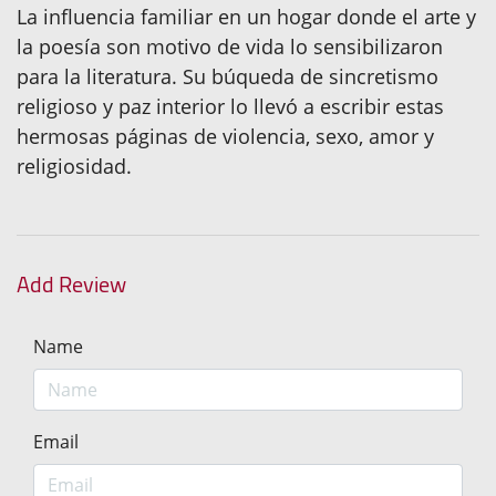
La influencia familiar en un hogar donde el arte y
la poesía son motivo de vida lo sensibilizaron
para la literatura. Su búqueda de sincretismo
religioso y paz interior lo llevó a escribir estas
hermosas páginas de violencia, sexo, amor y
religiosidad.
Add Review
Name
Email