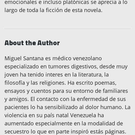
emocionales e incluso platónicas se aprecia a lo
largo de toda la ficción de esta novela.
About the Author
Miguel Santana es médico venezolano
especializado en tumores digestivos, desde muy
joven ha tenido interes en la literatura, la
filosofía y las religiones. Ha escrito poemas,
ensayos y cuentos para su entorno de familiares
y amigos. El contacto con la enfermedad de sus
pacientes lo ha sensibilizado al dolor humano. La
violencia en su país natal Venezuela ha
aumentado especialmente en la modalidad de
secuestro lo que en parte inspiró estás páginas.