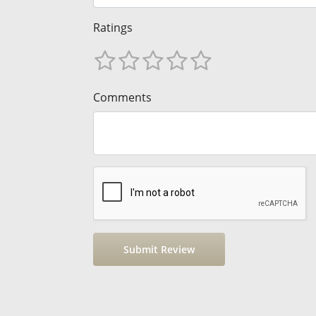
Ratings
Comments