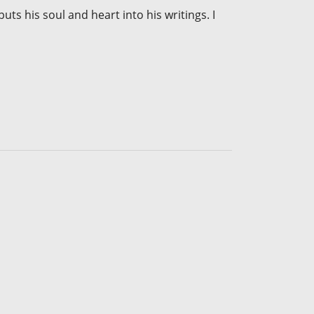
uts his soul and heart into his writings. I