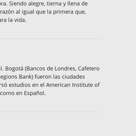
. Siendo alegre, tierna y llena de
orazón al igual que la primera que,
ra la vida.
l. Bogotá (Bancos de Londres, Cafetero
Regions Bank) fueron las ciudades
só estudios en el American Institute of
s como en Español.