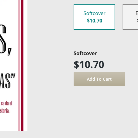
Softcover
$10.70
Softcover
$10.70