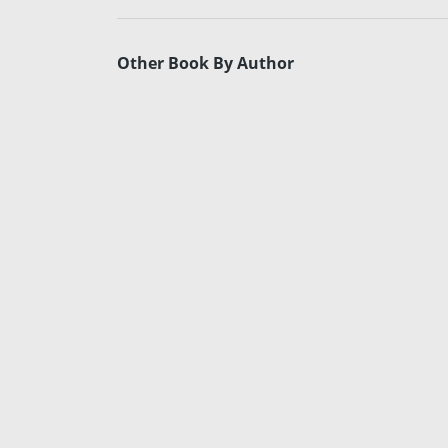
Other Book By Author