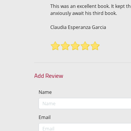
This was an excellent book. It kept th
anxiously await his third book.
Claudia Esperanza Garcia
Add Review
Name
Email