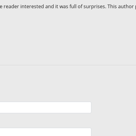
e reader interested and it was full of surprises. This author p