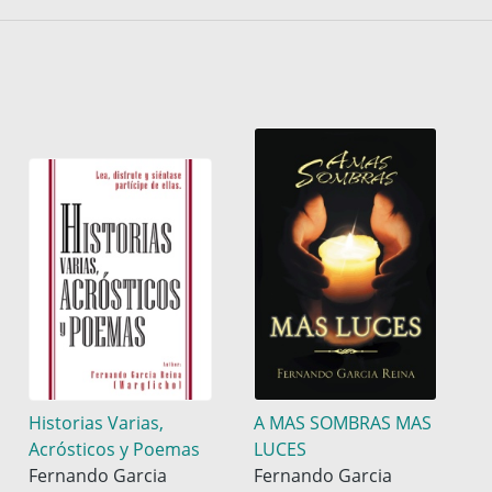
Historias Varias,
A MAS SOMBRAS MAS
Acrósticos y Poemas
LUCES
Fernando Garcia
Fernando Garcia