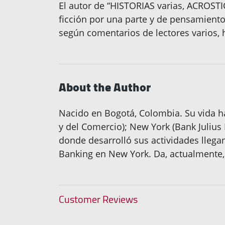
El autor de “HISTORIAS varias, ACROSTI
ficción por una parte y de pensamientos
según comentarios de lectores varios, h
About the Author
Nacido en Bogotá, Colombia. Su vida ha
y del Comercio); New York (Bank Julius
donde desarrolló sus actividades llega
Banking en New York. Da, actualmente, 
Customer Reviews