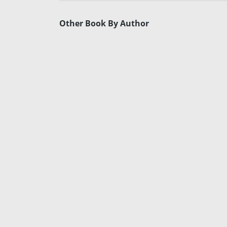
Other Book By Author