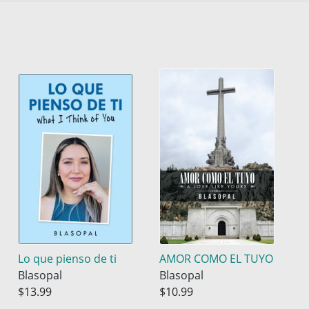
Lo que pienso de ti
AMOR COMO EL TUYO
Blasopal
Blasopal
$13.99
$10.99