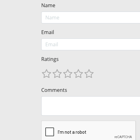
Name
Email
Ratings
Comments