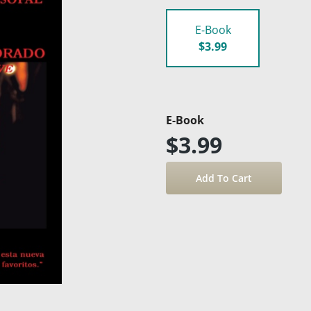
E-Book
$3.99
E-Book
$3.99