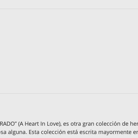
ADO” (A Heart In Love), es otra gran colección de 
cosa alguna. Esta colección está escrita mayormente 