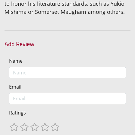
to honor his literature standards, such as Yukio
Mishima or Somerset Maugham among others.
Add Review
Name
Email
Ratings