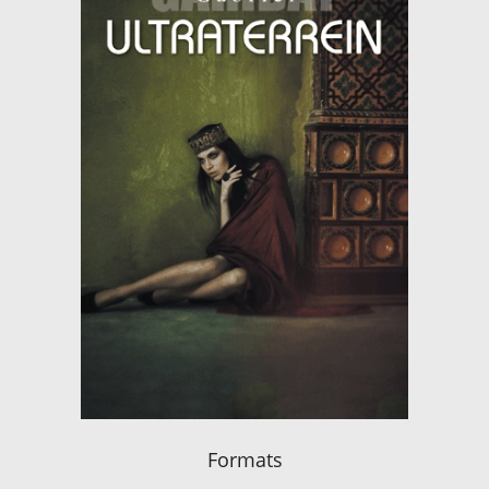
Formats