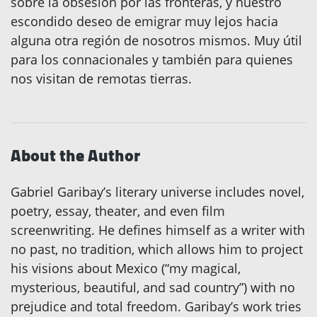
sobre la obsesión por las fronteras, y nuestro
escondido deseo de emigrar muy lejos hacia
alguna otra región de nosotros mismos. Muy útil
para los connacionales y también para quienes
nos visitan de remotas tierras.
About the Author
Gabriel Garibay’s literary universe includes novel,
poetry, essay, theater, and even film
screenwriting. He defines himself as a writer with
no past, no tradition, which allows him to project
his visions about Mexico (“my magical,
mysterious, beautiful, and sad country”) with no
prejudice and total freedom. Garibay’s work tries