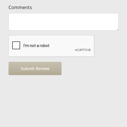
Comments