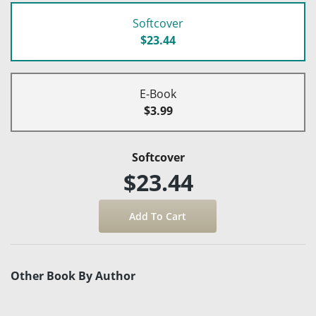
Softcover
$23.44
E-Book
$3.99
Softcover
$23.44
Other Book By Author